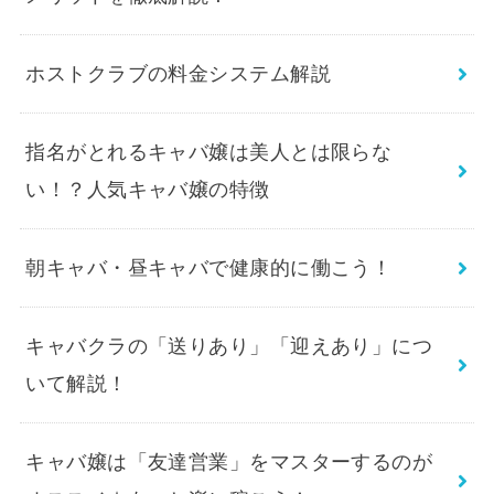
ホストクラブの料金システム解説
指名がとれるキャバ嬢は美人とは限らな
い！？人気キャバ嬢の特徴
朝キャバ・昼キャバで健康的に働こう！
キャバクラの「送りあり」「迎えあり」につ
いて解説！
キャバ嬢は「友達営業」をマスターするのが