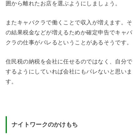
囲から離れたお店を選ぶようにしましょう。
またキャバクラで働くことで収入が増えます。そ
の結果税金などが増えるためか確定申告でキャバ
クラの仕事がバレるということがあるそうです。
住民税の納税を会社に任せるのではなく、自分で
するようにしていれば会社にもバレないと思いま
す。
ナイトワークのかけもち