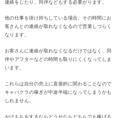
連絡をしたり、同伴などもする必要がります。
他の仕事を掛け持ちしている場合、その時間にお
客さんとの連絡が取れなくなるので営業しづらく
なります。
お客さんに連絡が取れなくなるだけではなく、同
伴やアフターなどの時間も取りにくくなってしま
います。
これらは自分の売上に直接的に関わることなので
キャバクラの稼ぎが中途半端になってしまうかも
しれません。
かけもちをするならどうせならどちらでも稼げる