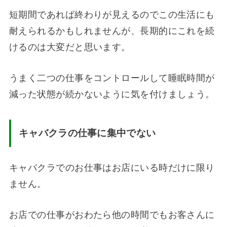
短期間であれば終わりが見えるのでこの生活にも
耐えられるかもしれませんが、長期的にこれを続
けるのは大変だと思います。
うまく二つの仕事をコントロールして睡眠時間が
減った状態が続かないように気を付けましょう。
キャバクラの仕事に集中でない
キャバクラでのお仕事はお店にいる時だけに限り
ません。
お店での仕事がおわたら他の時間でもお客さんに