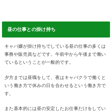
昼の仕事との掛け持ち
キャバ嬢が掛け持ちでしている昼の仕事の多くは
事務や販売員などです。午前中から午後まで働い
ているということが一般的です。
夕方までは昼職をして、夜はキャバクラで働くと
いう働き方で休みの日を合わせるという働き方で
す。
また基本的には昼の安定したお仕事だけをしてい