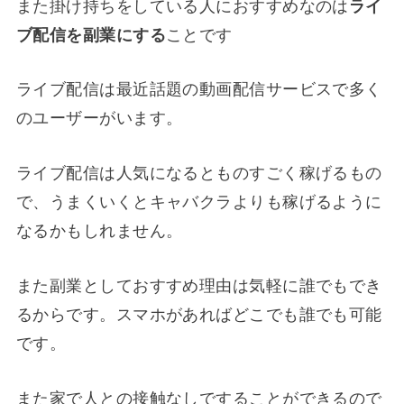
また掛け持ちをしている人におすすめなのは
ライ
ブ配信を副業にする
ことです
ライブ配信は最近話題の動画配信サービスで多く
のユーザーがいます。
ライブ配信は人気になるとものすごく稼げるもの
で、うまくいくとキャバクラよりも稼げるように
なるかもしれません。
また副業としておすすめ理由は気軽に誰でもでき
るからです。スマホがあればどこでも誰でも可能
です。
また家で人との接触なしですることができるので