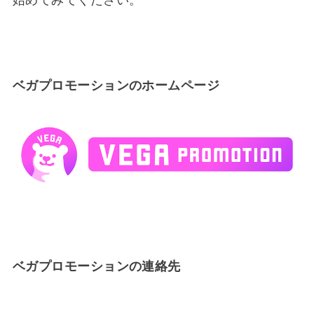
始めてみてください。
ベガプロモーションのホームページ
ベガプロモーションの連絡先