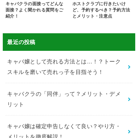
キャバクラの面接ってどんな
ホストクラブに行きたいけ
面接？よく聞かれる質問をご
ど、予約するべき？予約方法
紹介！
とメリット・注意点
最近の投稿
キャバ嬢として売れる方法とは…！？トーク
スキルを磨いて売れっ子を目指そう！
キャバクラの「同伴」って？メリット・デメ
リット
キャバ嬢は確定申告しなくて良い？やり方・
メリットを徹底解説！