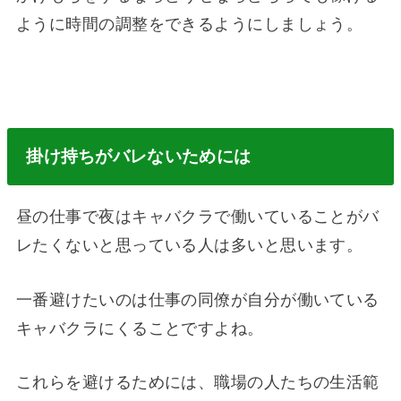
ように時間の調整をできるようにしましょう。
掛け持ちがバレないためには
昼の仕事で夜はキャバクラで働いていることがバ
レたくないと思っている人は多いと思います。
一番避けたいのは仕事の同僚が自分が働いている
キャバクラにくることですよね。
これらを避けるためには、職場の人たちの生活範