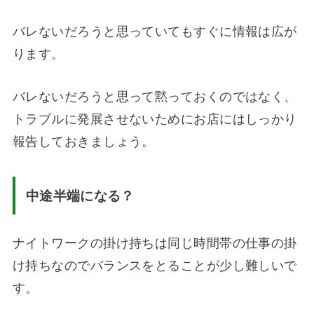
バレないだろうと思っていてもすぐに情報は広が
ります。
バレないだろうと思って黙っておくのではなく、
トラブルに発展させないためにお店にはしっかり
報告しておきましょう。
中途半端になる？
ナイトワークの掛け持ちは同じ時間帯の仕事の掛
け持ちなのでバランスをとることが少し難しいで
す。