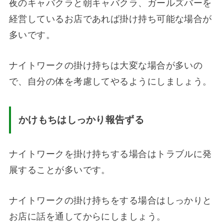
夜のキャバクラと朝キャバクラ、ガールズバーを
経営しているお店であれば掛け持ち可能な場合が
多いです。
ナイトワークの掛け持ちは大変な場合が多いの
で、自分の体を考慮してやるようにしましょう。
かけもちはしっかり報告ずる
ナイトワークを掛け持ちする場合はトラブルに発
展することが多いです。
ナイトワークの掛け持ちをする場合はしっかりと
お店に話を通してからにしましょう。