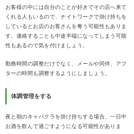
お客様の中には自分のことが好きでその店へ来て
くれる人もいるので、ナイトワークで掛け持ちを
しているとお店のお客さんを奪う可能性もありま
す。連絡することも中途半端になってしまう可能
性もあるので気を付けましょう。
勤務時間の調整だけでなく、メールや同伴、アフ
ターの時間も調整するようにしましょう。
体調管理をする
夜と朝のキャバクラを掛け持ちする場合、一日中
お酒を飲んで過ごすようになる可能性がありま