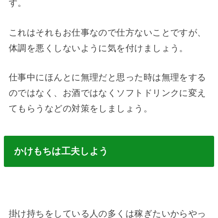
す。
これはそれもお仕事なので仕方ないことですが、
体調を悪くしないように気を付けましょう。
仕事中にほんとに無理だと思った時は無理をする
のではなく、お酒ではなくソフトドリンクに変え
てもらうなどの対策をしましょう。
かけもちは工夫しよう
掛け持ちをしている人の多くは稼ぎたいからやっ