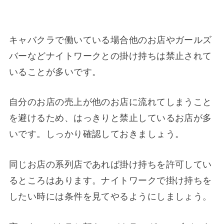
キャバクラで働いている場合他のお店やガールズ
バーなどナイトワークとの掛け持ちは禁止されて
いることが多いです。
自分のお店の売上が他のお店に流れてしまうこと
を避けるため、はっきりと禁止しているお店が多
いです。しっかり確認しておきましょう。
同じお店の系列店であれば掛け持ちを許可してい
るところはあります。ナイトワークで掛け持ちを
したい時には条件を見てやるようにしましょう。