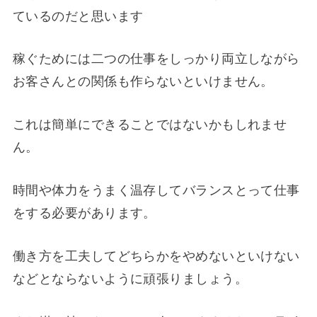
ているのだと思います
稼ぐためには二つの仕事をしっかり両立しながら
お客さんとの関係も作らないといけません。
これは簡単にできることではないかもしれませ
ん。
時間や体力をうまく温存してバランスとって仕事
をする必要があります。
働き方を工夫してどちらかをやめないといけない
などとならないように頑張りましょう。