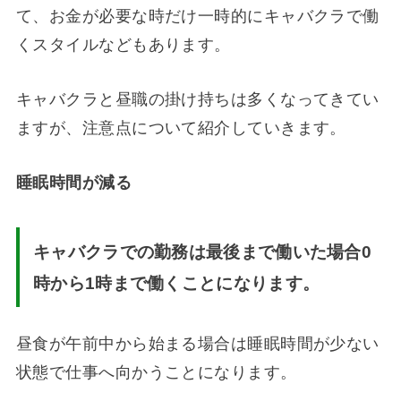
て、お金が必要な時だけ一時的にキャバクラで働
くスタイルなどもあります。
キャバクラと昼職の掛け持ちは多くなってきてい
ますが、注意点について紹介していきます。
睡眠時間が減る
キャバクラでの勤務は最後まで働いた場合0
時から1時まで働くことになります。
昼食が午前中から始まる場合は睡眠時間が少ない
状態で仕事へ向かうことになります。