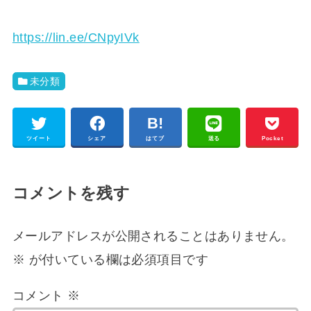
https://lin.ee/CNpyIVk
未分類
ツイート
シェア
はてブ
送る
Pocket
コメントを残す
メールアドレスが公開されることはありません。
※
が付いている欄は必須項目です
コメント
※