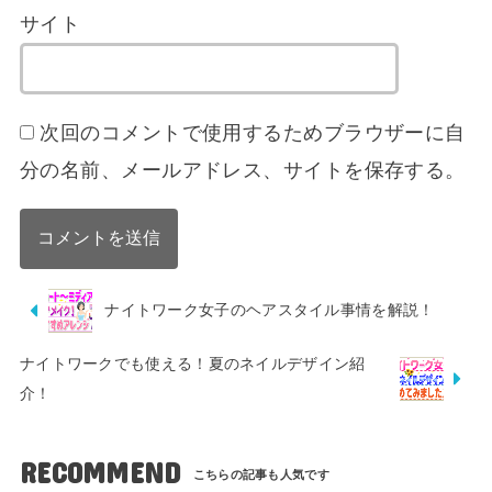
サイト
次回のコメントで使用するためブラウザーに自
分の名前、メールアドレス、サイトを保存する。
ナイトワーク女子のヘアスタイル事情を解説！
ナイトワークでも使える！夏のネイルデザイン紹
介！
RECOMMEND