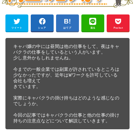
ツイート
シェア
はてブ
送る
Pocket
キャバ嬢の中には昼間は他の仕事をして、夜はキャ
バクラの仕事をしているという人がいます。 

少し意外かもしれませんね。

今までの一般企業では副業が許されているところは
少なかったですが、近年はWワークを許可している
会社も増えて 

きています。

実際にキャバクラの掛け持ちはどのような感じなの
でしょうか。

今回の記事ではキャバクラの仕事と他の仕事の掛け
持ちの注意点などについて解説していきます。