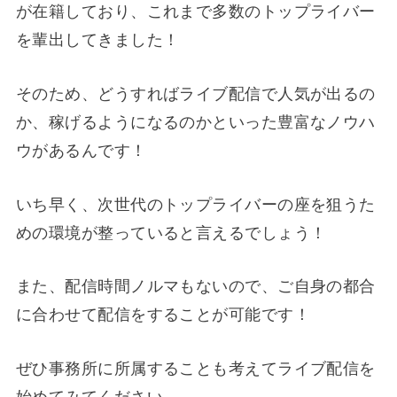
が在籍しており、これまで多数のトップライバー
を輩出してきました！
そのため、どうすればライブ配信で人気が出るの
か、稼げるようになるのかといった豊富なノウハ
ウがあるんです！
いち早く、次世代のトップライバーの座を狙うた
めの環境が整っていると言えるでしょう！
また、配信時間ノルマもないので、ご自身の都合
に合わせて配信をすることが可能です！
ぜひ事務所に所属することも考えてライブ配信を