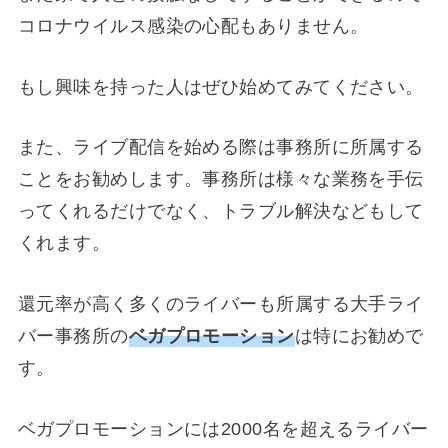
コロナウイルス感染の心配もありません。
もし興味を持った人はぜひ始めてみてください。
また、ライブ配信を始める際は事務所に所属する
ことをお勧めします。事務所は様々な業務を手伝
ってくれるだけでなく、トラブル解決などもして
くれます。
還元率が高く多くのライバーも所属する大手ライ
バー事務所の
ベガプロモーション
は特にお勧めで
す。
ベガプロモーションには2000名を超えるライバー