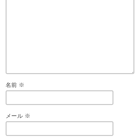
名前
※
メール
※