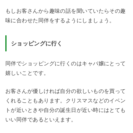
もしお客さんから趣味の話を聞いていたらその趣
味に合わせた同伴をするようにしましょう。
ショッピングに行く
同伴でショッピングに行くのはキャバ嬢にとって
嬉しいことです。
お客さんが優しければ自分の欲しいものを買って
くれることもあります。クリスマスなどのイベン
トが近いときや自分の誕生日が近い時にはとても
いい同伴であるといえます。