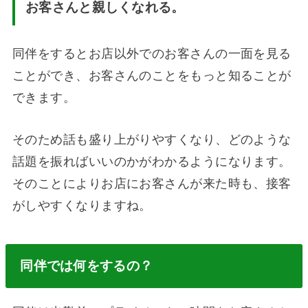
お客さんと親しくなれる。
同伴をするとお店以外でのお客さんの一面を見る
ことができ、お客さんのことをもっと知ることが
できます。
そのため話も盛り上がりやすくなり、どのような
話題を振ればいいのかがわかるようになります。
そのことによりお店にお客さんが来た時も、接客
がしやすくなりますね。
同伴では何をするの？