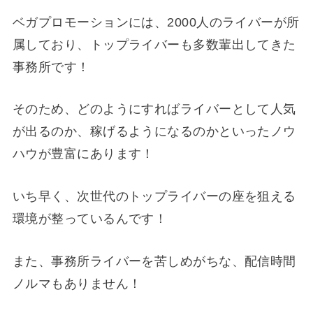
ベガプロモーションには、2000人のライバーが所
属しており、トップライバーも多数輩出してきた
事務所です！
そのため、どのようにすればライバーとして人気
が出るのか、稼げるようになるのかといったノウ
ハウが豊富にあります！
いち早く、次世代のトップライバーの座を狙える
環境が整っているんです！
また、事務所ライバーを苦しめがちな、配信時間
ノルマもありません！