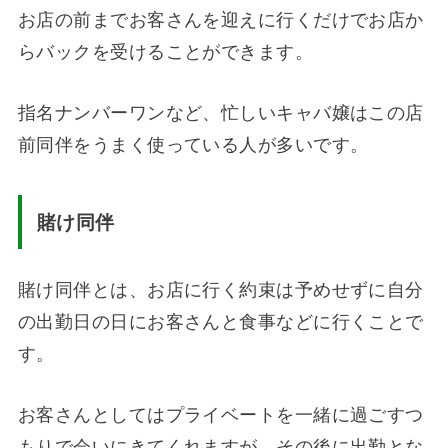
お店の前までお客さんを迎えに行くだけでお店か
らバックを受けることができます。
指名ナンバーワンなど、忙しいキャバ嬢はこの店
前同伴をうまく使っている人が多いです。
賭け同伴
賭け同伴とは、お店に行く約束は予めせずに自分
の出勤日の日にお客さんと食事などに行くことで
す。
お客さんとしてはプライベートを一緒に過ごすつ
もりで会いにきてくれますが、その後に出勤とな