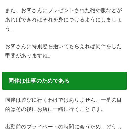
また、お客さんにプレゼントされた鞄や服などが
あればできればそれを身につけるようにしましょ
う。
お客さんに特別感を抱いてもらえれば同伴をした
甲斐がありますね。
同伴は仕事のためである
同伴は遊びに行くわけではありません。一番の目
的はその後にお店に一緒に行くことです。
出勤前のプライベートの時間に会うため、どうし