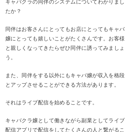
キャバクラの同伴のシステムについてわかりまし
たか？
同伴はお客さんにとってもお店にとってもキャバ
嬢にとっても嬉しいことがたくさんです。お客様
と親しくなってきたらぜひ同伴に誘ってみましょ
う。
また、同伴をする以外にもキャバ嬢が収入を格段
とアップさせることができる方法があります。
それはライブ配信を始めることです。
キャバクラ嬢として働きながら副業としてライブ
配信アプリで配信をしてたくさんの人と繋がるこ