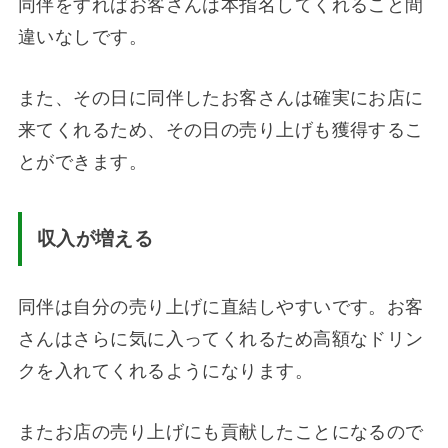
同伴をすればお客さんは本指名してくれること間
違いなしです。
また、その日に同伴したお客さんは確実にお店に
来てくれるため、その日の売り上げも獲得するこ
とができます。
収入が増える
同伴は自分の売り上げに直結しやすいです。お客
さんはさらに気に入ってくれるため高額なドリン
クを入れてくれるようになります。
またお店の売り上げにも貢献したことになるので