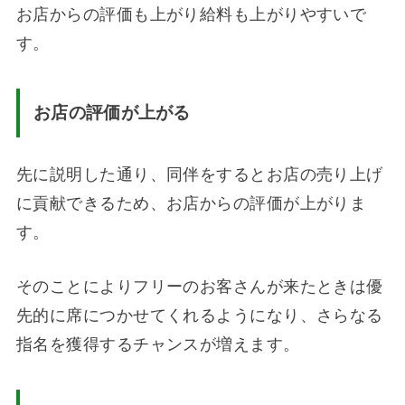
お店からの評価も上がり給料も上がりやすいで
す。
お店の評価が上がる
先に説明した通り、同伴をするとお店の売り上げ
に貢献できるため、お店からの評価が上がりま
す。
そのことによりフリーのお客さんが来たときは優
先的に席につかせてくれるようになり、さらなる
指名を獲得するチャンスが増えます。