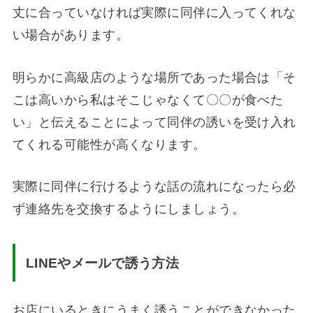
丈に合っていなければ実際に同伴に入ってくれな
い場合があります。
明らかに高級店のような場所であった場合は「そ
こは高いから私はそこじゃなくて〇〇が食べた
い」と伝えることによって同伴の誘いを受け入れ
てくれる可能性が高くなります。
実際に同伴に行けるような話の流れになったら必
ず連絡先を交換するようにしましょう。
LINE
やメールで誘う方法
お店にいるときにうまく誘うことができなかった