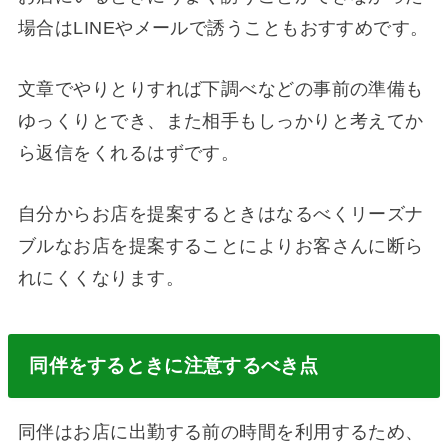
場合はLINEやメールで誘うこともおすすめです。
文章でやりとりすれば下調べなどの事前の準備も
ゆっくりとでき、また相手もしっかりと考えてか
ら返信をくれるはずです。
自分からお店を提案するときはなるべくリーズナ
ブルなお店を提案することによりお客さんに断ら
れにくくなります。
同伴をするときに注意するべき点
同伴はお店に出勤する前の時間を利用するため、