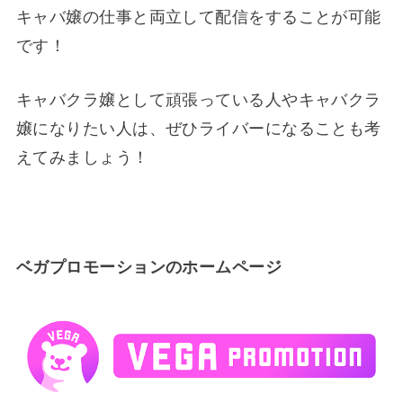
キャバ嬢の仕事と両立して配信をすることが可能
です！
キャバクラ嬢として頑張っている人やキャバクラ
嬢になりたい人は、ぜひライバーになることも考
えてみましょう！
ベガプロモーションのホームページ