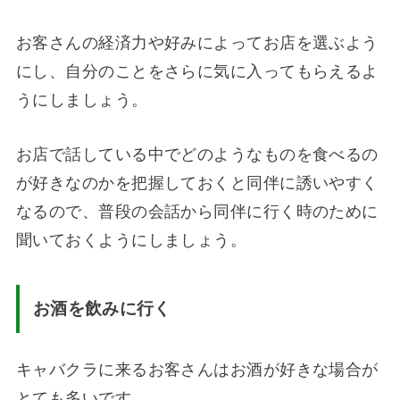
お客さんの経済力や好みによってお店を選ぶよう
にし、自分のことをさらに気に入ってもらえるよ
うにしましょう。
お店で話している中でどのようなものを食べるの
が好きなのかを把握しておくと同伴に誘いやすく
なるので、普段の会話から同伴に行く時のために
聞いておくようにしましょう。
お酒を飲みに行く
キャバクラに来るお客さんはお酒が好きな場合が
とても多いです。