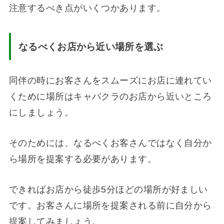
注意するべき点がいくつかあります。
なるべくお店から近い場所を選ぶ
同伴の時にお客さんをスムーズにお店に連れてい
くために場所はキャバクラのお店から近いところ
にしましょう。
そのためには、なるべくお客さんではなく自分か
ら場所を提案する必要があります。
できればお店から徒歩5分ほどの場所が好ましい
です。お客さんに場所を提案される前に自分から
提案してみましょう。