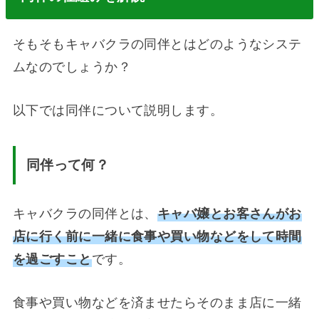
そもそもキャバクラの同伴とはどのようなシステ
ムなのでしょうか？
以下では同伴について説明します。
同伴って何？
キャバクラの同伴とは、
キャバ嬢とお客さんがお
店に行く前に一緒に食事や買い物などをして時間
を過ごすこと
です。
食事や買い物などを済ませたらそのまま店に一緒