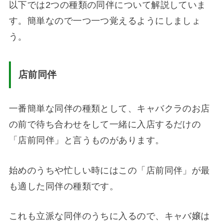
以下では2つの種類の同伴について解説していま
す。簡単なので一つ一つ覚えるようにしましょ
う。
店前同伴
一番簡単な同伴の種類として、キャバクラのお店
の前で待ち合わせをして一緒に入店するだけの
「店前同伴」と言うものがあります。
始めのうちや忙しい時にはこの「店前同伴」が最
も適した同伴の種類です。
これも立派な同伴のうちに入るので、キャバ嬢は