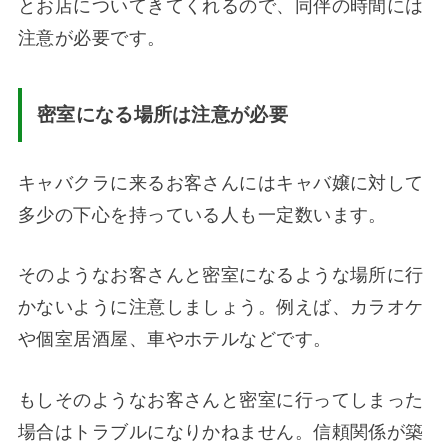
とお店についてきてくれるので、同伴の時間には
注意が必要です。
密室になる場所は注意が必要
キャバクラに来るお客さんにはキャバ嬢に対して
多少の下心を持っている人も一定数います。
そのようなお客さんと密室になるような場所に行
かないように注意しましょう。例えば、カラオケ
や個室居酒屋、車やホテルなどです。
もしそのようなお客さんと密室に行ってしまった
場合はトラブルになりかねません。信頼関係が築