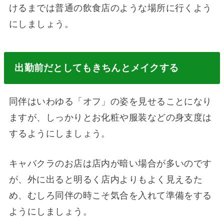
けるまでは普通の飲食店のような場所に行くよう
にしましょう。
出勤前だとしてもきちんとメイクする
同伴はいわゆる「オフ」の姿を見せることになり
ますが、しっかりとお化粧や服装などの身支度は
するようにしましょう。
キャバクラのお店は店内が暗い場合が多いのです
が、外に出ると明るく店内よりもよく見えるた
め、むしろ同伴の時こそ気合を入れて準備をする
ようにしましょう。