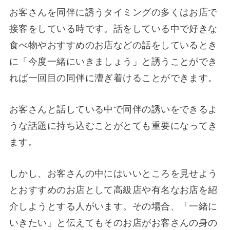
お客さんを同伴に誘うタイミングの多くはお店で
接客をしている時です。話をしている中で好きな
食べ物やおすすめのお店などの話をしているとき
に「今度一緒にいきましょう」と誘うことができ
れば一回目の同伴に漕ぎ着けることができます。
お客さんと話している中で同伴の誘いをできるよ
うな話題に持ち込むことがとても重要になってき
ます。
しかし、お客さんの中にはいいところを見せよう
とおすすめのお店として高級店や有名なお店を紹
介しようとする人がいます。その場合、「一緒に
いきたい」と伝えてもそのお店がお客さんの身の