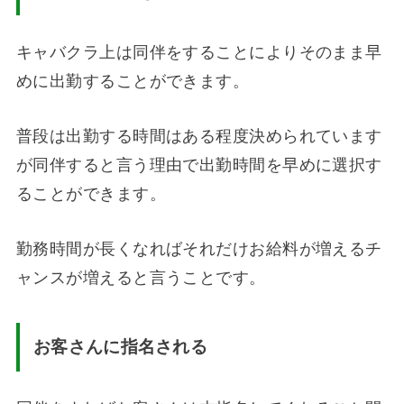
キャバクラ上は同伴をすることによりそのまま早
めに出勤することができます。
普段は出勤する時間はある程度決められています
が同伴すると言う理由で出勤時間を早めに選択す
ることができます。
勤務時間が長くなればそれだけお給料が増えるチ
ャンスが増えると言うことです。
お客さんに指名される