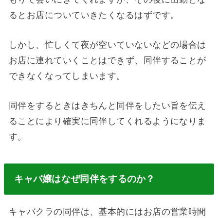
るとお店についていきたくなるはずです。
しかし、忙しくて夜が空いていないなどの場合は
お店に連れていくことはできず、同伴することが
できなくなってしまいます。
同伴をするときはきちんと同伴をしたい旨を伝え
ることにより確実に同伴してくれるようになりま
す。
キャバ嬢はなぜ同伴をするのか？
キャバクラの同伴は、基本的にはお店の営業時間