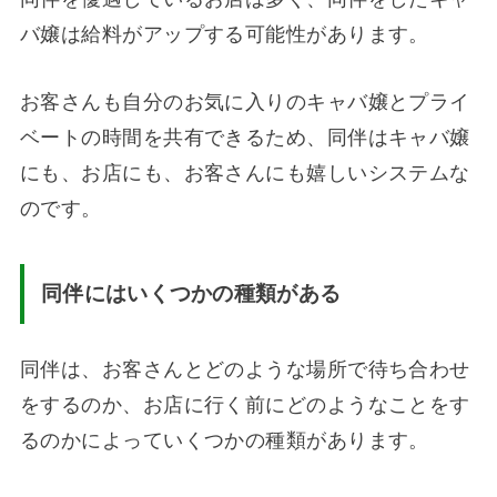
バ嬢は給料がアップする可能性があります。
お客さんも自分のお気に入りのキャバ嬢とプライ
ベートの時間を共有できるため、同伴はキャバ嬢
にも、お店にも、お客さんにも嬉しいシステムな
のです。
同伴にはいくつかの種類がある
同伴は、お客さんとどのような場所で待ち合わせ
をするのか、お店に行く前にどのようなことをす
るのかによっていくつかの種類があります。