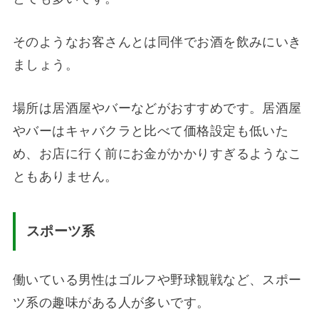
そのようなお客さんとは同伴でお酒を飲みにいき
ましょう。
場所は居酒屋やバーなどがおすすめです。居酒屋
やバーはキャバクラと比べて価格設定も低いた
め、お店に行く前にお金がかかりすぎるようなこ
ともありません。
スポーツ系
働いている男性はゴルフや野球観戦など、スポー
ツ系の趣味がある人が多いです。