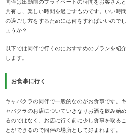
同伴は出勤前のプライベートの時間をお客さんと
共有し、楽しい時間を過ごすものです。いい時間
の過ごし方をするためには何をすればいいのでし
ょうか？
以下では同伴で行くのにおすすめのプランを紹介
します。
お食事に行く
キャバクラの同伴で一般的なのがお食事です。キ
ャバクラのお店についていきなりお酒を飲み始め
るのではなく、お店に行く前に少し食事を取るこ
とができるので同伴の場所として好まれます。