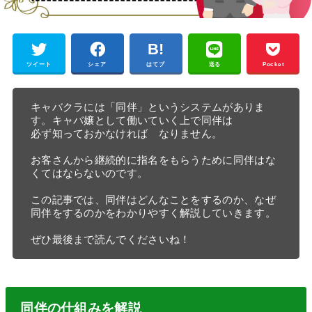
ツイート
シェア
はてブ
送る
Pocket
キャバクラには「同伴」というシステムがありま
す。キャバ嬢として働いていく上で同伴は　

必ず知っておかなければ　なりません。

お客さんから継続的に指名をもらうために同伴はな
くてはならないのです。

この記事では、同伴はどんなことをするのか、なぜ
同伴をするのかをわかりやすく解説していきます。

ぜひ最後まで読んでくださいね！
同伴の仕組みを解説