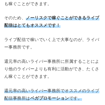
も稼ぐことができます。
そのため、
ノーリスクで稼ぐことができるライブ
配信はとてもオススメです！
ライブ配信で稼いでいく上で大事なのが、ライバ
ー事務所です。
還元率の高いライバー事務所に所属することによ
り他のライバーよりも有利に活動ができ、たくさ
ん稼ぐことができます。
還元率の高いライバー事務所でオススメのライブ
配信事務所は
ベガプロモーション
です。