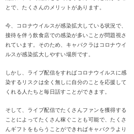
とで、たくさんのメリットがあります。
今、コロナウイルスが感染拡大している状況で、
接待を伴う飲食店での感染が多いことが問題視さ
れています。そのため、キャバクラはコロナウイ
ルスが感染拡大しやすい場所です。
しかし、ライブ配信をすればコロナウイルスに感
染するリスクは全く無しに自分のことを応援して
くれる人たちと毎日話すことができます。
そして、ライブ配信でたくさんファンを獲得する
ことによってたくさん稼ぐことも可能で、たくさ
んギフトをもらうことができればキャバクラより