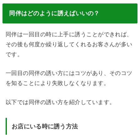
同伴はどのように誘えばいいの？
同伴は一回目の時に上手に誘うことができれば、
その後も何度か繰り返してくれるお客さんが多い
です。
一回目の同伴の誘い方にはコツがあり、そのコツ
を知ることにより失敗しなくなります。
以下では同伴の誘い方を紹介しています。
お店にいる時に誘う方法