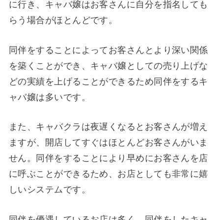
に行き、キャバ嬢はお客さんに自分を指名しても
らう場合がほとんどです。
同伴をすることによってお客さんとより深い関係
を築くことができ、キャバ嬢としての売り上げな
どの実績を上げることができるため同伴をするキ
ャバ嬢は多いです。
また、キャバクラは夜遅くなるとお客さんが増え
ますが、開店してすぐはほとんどお客さんがいま
せん。同伴をすることにより早めにお客さんを店
に呼ぶことができるため、お店としても非常に嬉
しいシステムです。
同伴を優遇しているお店は多く、同伴をしたキャ