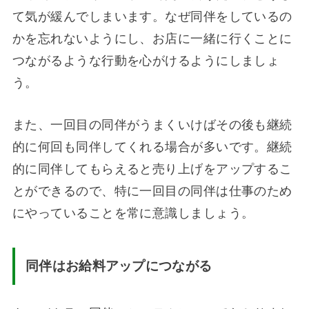
て気が緩んでしまいます。なぜ同伴をしているの
かを忘れないようにし、お店に一緒に行くことに
つながるような行動を心がけるようにしましょ
う。
また、一回目の同伴がうまくいけばその後も継続
的に何回も同伴してくれる場合が多いです。継続
的に同伴してもらえると売り上げをアップするこ
とができるので、特に一回目の同伴は仕事のため
にやっていることを常に意識しましょう。
同伴はお給料アップにつながる