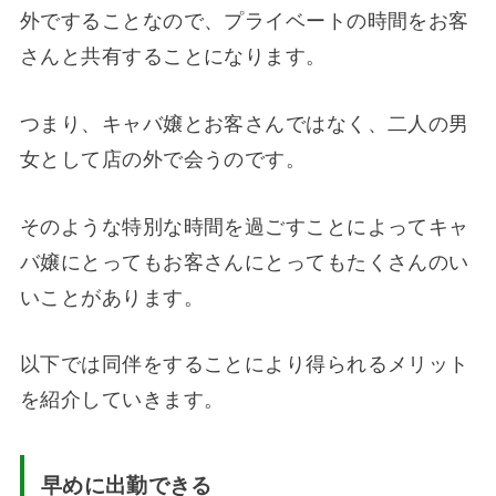
外ですることなので、プライベートの時間をお客
さんと共有することになります。
つまり、キャバ嬢とお客さんではなく、二人の男
女として店の外で会うのです。
そのような特別な時間を過ごすことによってキャ
バ嬢にとってもお客さんにとってもたくさんのい
いことがあります。
以下では同伴をすることにより得られるメリット
を紹介していきます。
早めに出勤できる