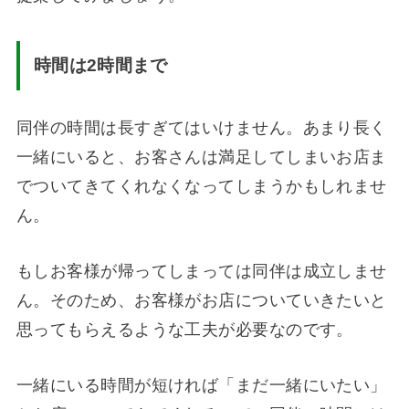
時間は2時間まで
同伴の時間は長すぎてはいけません。あまり長く
一緒にいると、お客さんは満足してしまいお店ま
でついてきてくれなくなってしまうかもしれませ
ん。
もしお客様が帰ってしまっては同伴は成立しませ
ん。そのため、お客様がお店についていきたいと
思ってもらえるような工夫が必要なのです。
一緒にいる時間が短ければ「まだ一緒にいたい」