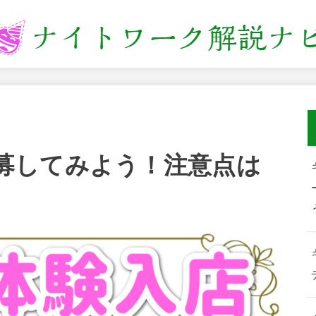
募してみよう！注意点は