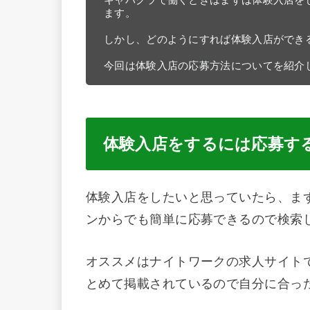
ます。

しかし、どのようにすれば体験入店ができ
今回は体験入店の応募方法についてを紹介
体験入店をするには応募す
体験入店をしたいと思っていたら、ま
ンからでも簡単に応募できるので検索
オススメはナイトワークの求人サイト
とめて掲載されているので自分に合っ