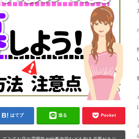
はてブ
送る
Pocket
してみてお店の雰囲気や仕事内容などを知る必要があり