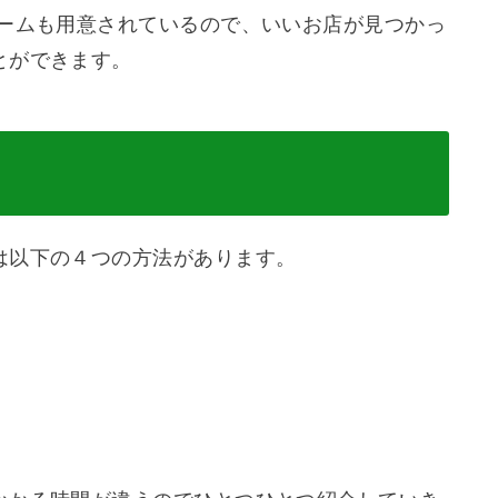
ォームも用意されているので、いいお店が見つかっ
とができます。
は以下の４つの方法があります。