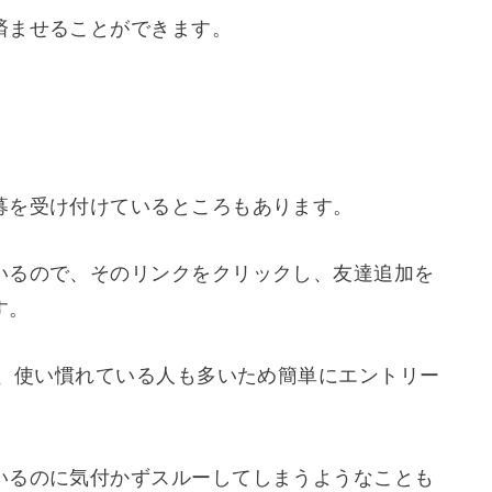
済ませることができます。
募を受け付けているところもあります。
いるので、そのリンクをクリックし、友達追加を
す。
で、使い慣れている人も多いため簡単にエントリー
いるのに気付かずスルーしてしまうようなことも