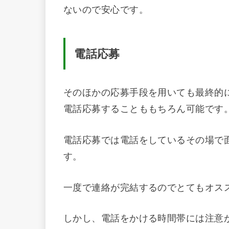
ないので安心です。
電話応募
そのほかの応募手段を用いても最終的
電話応募することももちろん可能です
電話応募では電話をしているその場で
す。
一度で連絡が完結するのでとてもオス
しかし、電話をかける時間帯には注意