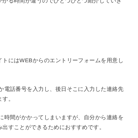
かかる時間が違うのでひとつひとつ紹介していき
イトにはWEBからのエントリーフォームを用意し
スか電話番号を入力し、後日そこに入力した連絡先
ます。
のに時間がかかってしまいますが、自分から連絡を
み出すことができるためにおすすめです。