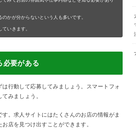
るのかが分からないという人も多いです。

していきます。
る必要がある
ずは行動して応募してみましょう。スマートフォ
してみましょう。
です。求人サイトにはたくさんのお店の情報がま
たお店を見つけ出すことができます。