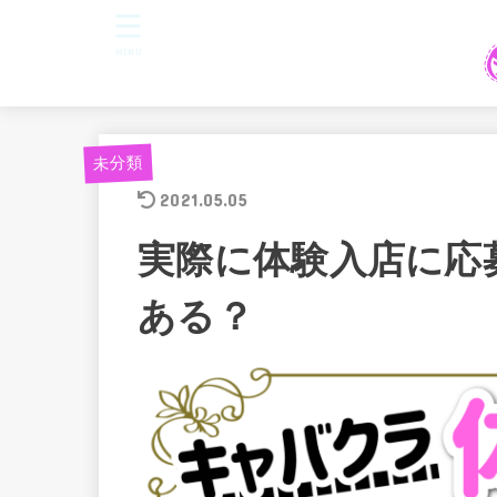
MENU
未分類
2021.05.05
実際に体験入店に応
ある？