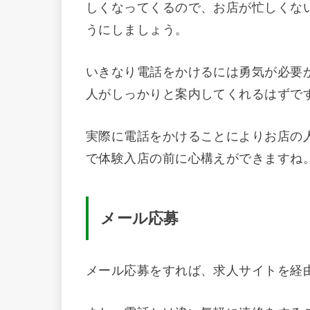
しくなってくるので、お店が忙しくない
うにしましょう。
いきなり電話をかけるには勇気が必要
人がしっかりと案内してくれるはずで
実際に電話をかけることによりお店の
で体験入店の前に心構えができますね
メール応募
メール応募をすれば、求人サイトを経