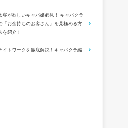
太客が欲しいキャバ嬢必見！ キャバクラ
で「お金持ちのお客さん」を見極める方
法を紹介！
ナイトワークを徹底解説！キャバクラ編