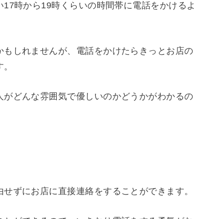
17時から19時くらいの時間帯に電話をかけるよ
かもしれませんが、電話をかけたらきっとお店の
す。
人がどんな雰囲気で優しいのかどうかがわかるの
。
由せずにお店に直接連絡をすることができます。