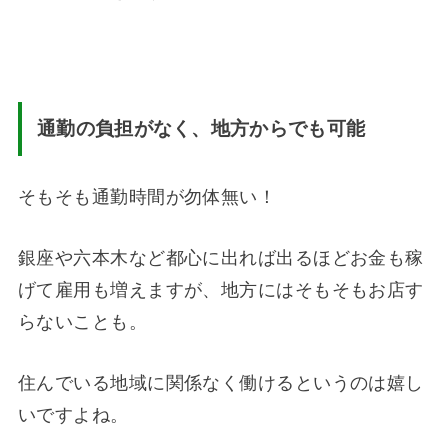
通勤の負担がなく、地方からでも可能
そもそも通勤時間が勿体無い！
銀座や六本木など都心に出れば出るほどお金も稼
げて雇用も増えますが、地方にはそもそもお店す
らないことも。
住んでいる地域に関係なく働けるというのは嬉し
いですよね。