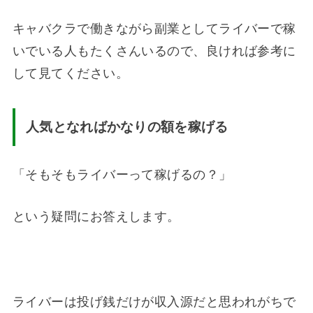
キャバクラで働きながら副業としてライバーで稼
いでいる人もたくさんいるので、良ければ参考に
して見てください。
人気となれば
かなりの額を稼げる
「そもそもライバーって稼げるの？」
という疑問にお答えします。
ライバーは投げ銭だけが収入源だと思われがちで