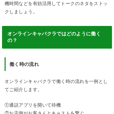
機時間などを有効活用してトークのネタをストッ
クしましょう。
オンラインキャバクラではどのように働く
の？
働く時の流れ
オンラインキャバクラで働く時の流れを一例とし
てご紹介します。
①通話アプリを開いて待機
②お店側がお客さんとキャストを繋ぐ