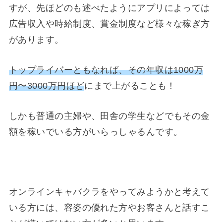
すが、先ほどのも述べたようにアプリによっては
広告収入や時給制度、賞金制度など様々な稼ぎ方
があります。
トップライバーともなれば、その年収は1000万
円〜3000万円ほど
にまで上がることも！
しかも普通の主婦や、田舎の学生などでもその金
額を稼いでいる方がいらっしゃるんです。
オンラインキャバクラをやってみようかと考えて
いる方には、容姿の優れた方やお客さんと話すこ