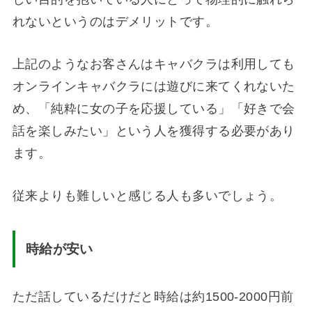
れないというのはデメリットです。
上記のようなお客さんはキャバクラは利用しても
オンラインキャバクラには遊びに来てくれないた
め、「純粋に女の子を応援している」「好きで会
話を楽しみたい」という人を獲得する必要があり
ます。
従来よりも難しいと感じる人も多いでしょう。
時給が安い
ただ話しているだけだと時給は約1500-2000円前