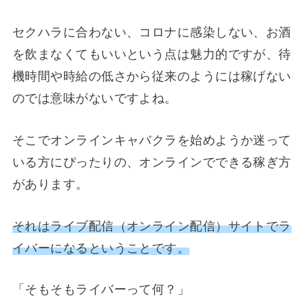
セクハラに合わない、コロナに感染しない、お酒
を飲まなくてもいいという点は魅力的ですが、待
機時間や時給の低さから従来のようには稼げない
のでは意味がないですよね。
そこでオンラインキャバクラを始めようか迷って
いる方にぴったりの、オンラインでできる稼ぎ方
があります。
それはライブ配信（オンライン配信）サイトでラ
イバーになるということです。
「そもそもライバーって何？」