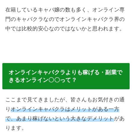
在籍しているキャバ嬢の数も多く、オンライン専
門のキャバクラなのでオンラインキャバクラ界の
中では比較的安心なのではないかと思われます。
オンラインキャバクラよりも稼げる・副業で
きるオンライン〇〇って？
ここまで見てきましたが、皆さんもお気付きの通
り
オンラインキャバクラはメリットがある一方
で、あまり稼げないという大きなデメリット
があ
ります。