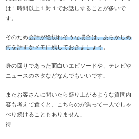
は１時間以上１対１でお話しすることが多いで
す。
そのため
会話が途切れそうな場合は、あらかじめ
何を話すかメモに残しておきましょう
。
身の回りであった面白いエピソードや、テレビや
ニュースのネタなどなんでもいいです。
またお客さんに聞いたら盛り上がるような質問内
容も考えて置くと、こちらのが焦って一人でしゃ
べり続けることもありません。
待