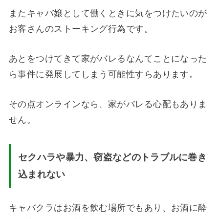
またキャバ嬢として働くときに気をつけたいのが
お客さんのストーキング行為です。
あとをつけてきて家がバレるなんてことになった
ら事件に発展してしまう可能性すらあります。
その点オンラインなら、家がバレる心配もありま
せん。
セクハラや暴力、窃盗などのトラブルに巻き
込まれない
キャバクラはお酒を飲む場所でもあり、お酒に酔