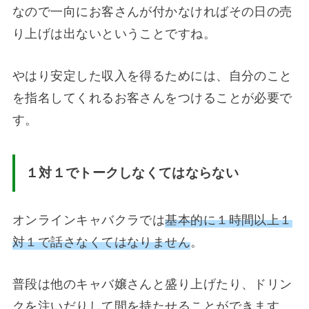
なので一向にお客さんが付かなければその日の売
り上げは出ないということですね。
やはり安定した収入を得るためには、自分のこと
を指名してくれるお客さんをつけることが必要で
す。
１対１でトークしなくてはならない
オンラインキャバクラでは
基本的に１時間以上１
対１で話さなくてはなりません
。
普段は他のキャバ嬢さんと盛り上げたり、ドリン
クを注いだりして間を持たせることができます