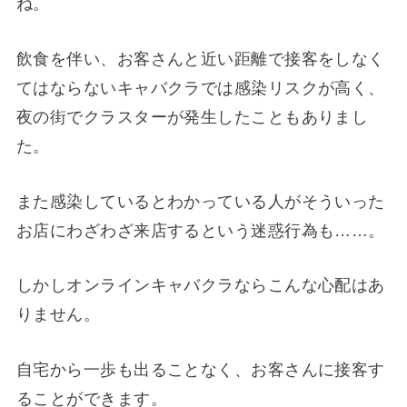
ね。
飲食を伴い、お客さんと近い距離で接客をしなく
てはならないキャバクラでは感染リスクが高く、
夜の街でクラスターが発生したこともありまし
た。
また感染しているとわかっている人がそういった
お店にわざわざ来店するという迷惑行為も……。
しかしオンラインキャバクラならこんな心配はあ
りません。
自宅から一歩も出ることなく、お客さんに接客す
ることができます。