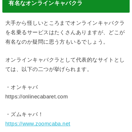
有名なオンラインキャバクラ
大手から怪しいところまでオンラインキャバクラ
を名乗るサービスはたくさんありますが、どこが
有名なのか疑問に思う方もいるでしょう。
オンラインキャバクラとして代表的なサイトとし
ては、以下の二つが挙げられます。
・オンキャバ
https://onlinecabaret.com
・ズムキャバ！
https://www.zoomcaba.net