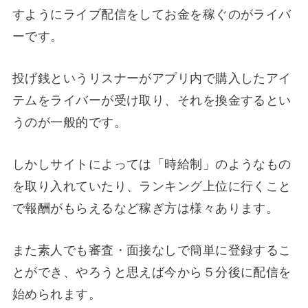
すようにライブ配信をしてお金を稼ぐのがライバ
ーです。
投げ銭というリスナーがアプリ内で購入したアイ
テムをライバーが受け取り、それを換金するとい
うのが一般的です。
しかしサイトによっては「時給制」のようなもの
を取り入れていたり、ランキング上位に行くこと
で報酬がもらえるなど稼ぎ方は様々あります。
また素人でも審査・面接なしで簡単に登録するこ
とができ、やろうと思えば今から５分後に配信を
始められます。