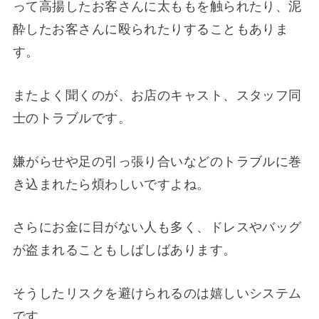
って高揚したお客さんに太ももを触られたり、泥
酔したお客さんに殴られたりすることもありま
す。
またよく聞くのが、お店のキャスト、スタッフ同
士のトラブルです。
嫌がらせや足の引っ張り合いなどのトラブルに巻
き込まれたら煩わしいですよね。
さらにお金に目がない人も多く、ドレスやバッグ
が盗まれることもしばしばあります。
そうしたリスクを避けられるのは嬉しいシステム
です。