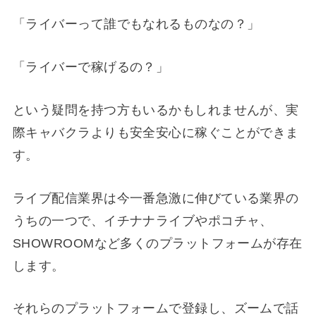
「ライバーって誰でもなれるものなの？」
「ライバーで稼げるの？」
という疑問を持つ方もいるかもしれませんが、実
際キャバクラよりも安全安心に稼ぐことができま
す。
ライブ配信業界は今一番急激に伸びている業界の
うちの一つで、イチナナライブやポコチャ、
SHOWROOMなど多くのプラットフォームが存在
します。
それらのプラットフォームで登録し、ズームで話