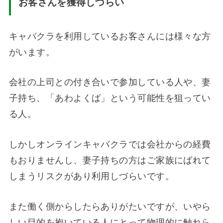
お客さんを獲得しづらい
キャバクラを利用しているお客さんには様々な方
がいます。
会社の上司との付き合いで参加している人や、妻
子持ち、「あわよくば」という可能性を狙ってい
る人。
しかしオンラインキャバクラでは会社からの経費
もおりませんし、妻子持ちの方はご家族にばれて
しまうリスクがあり利用しづらいです。
また働く側からしたらありがたいですが、いやら
しい目的を抱いている人にとって物理的に触れら