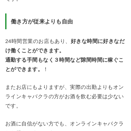
働き方が従来よりも自由
24時間営業のお店もあり、
好きな時間に好きなだ
け働くことができます。
通勤する手間もなく３時間など隙間時間に稼ぐこ
とができます。
！
またお店にもよりますが、実際の出勤よりもオン
ラインキャバクラの方がお酒を飲む必要は少ない
です。
お酒に自信がない方でも、オンラインキャバクラ