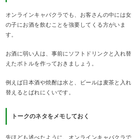
オンラインキャバクラでも、お客さんの中には女
の子にお酒を飲むことを強要してくる方がいま
す。
お酒に弱い人は、事前にソフトドリンクと入れ替
えたボトルを作っておきましょう。
例えば日本酒や焼酎は水と、ビールは麦茶と入れ
替えるとばれにくいです。
トークのネタをメモしておく
先ほども述べたように、オンラインキャバクラで