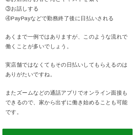
③お話しする
④PayPayなどで勤務終了後に日払いされる
あくまで一例ではありますが、このような流れで
働くことが多いでしょう。
実店舗ではなくてもその日払いしてもらえるのは
ありがたいですね。
またズームなどの通話アプリでオンライン面接も
できるので、家から出ずに働き始めることも可能
です。