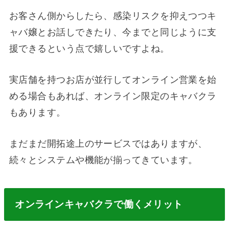
お客さん側からしたら、感染リスクを抑えつつキ
ャバ嬢とお話しできたり、今までと同じように支
援できるという点で嬉しいですよね。
実店舗を持つお店が並行してオンライン営業を始
める場合もあれば、オンライン限定のキャバクラ
もあります。
まだまだ開拓途上のサービスではありますが、
続々とシステムや機能が揃ってきています。
オンラインキャバクラで働くメリット