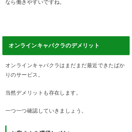
なら働きやすいですね。
オンラインキャバクラのデメリット
オンラインキャバクラはまだまだ最近できたばか
りのサービス。
当然デメリットも存在します。
一つ一つ確認していきましょう。