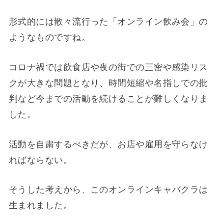
形式的には散々流行った「オンライン飲み会」の
ようなものですね。
コロナ禍では飲食店や夜の街での三密や感染リス
クが大きな問題となり、時間短縮や名指しでの批
判など今までの活動を続けることが難しくなりま
した。
活動を自粛するべきだが、お店や雇用を守らなけ
ればならない。
そうした考えから、このオンラインキャバクラは
生まれました。