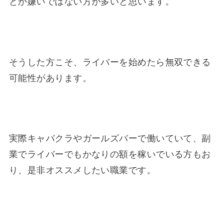
とが嫌いではない方が多いと思います。
そうした方こそ、ライバーを始めたら無双できる
可能性があります。
実際キャバクラやガールズバーで働いていて、副
業でライバーでもかなりの額を稼いでいる方もお
り、是非オススメしたい職業です。