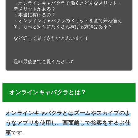
・オンラインキャバクラで働くとどんなメリット・
デメリットがある？

・本当に稼げるの？

・オンラインキャバクラのメリットを全て兼ね備え
て、もっと安全にたくさん稼げる方法はある？

など詳しく見てきたいと思います！

是非最後までご覧ください♪
オンラインキャバクラとは？
オンラインキャバクラとはズームやスカイプのよ
うなアプリを使用し、画面越しで接客をするお仕
事
です。