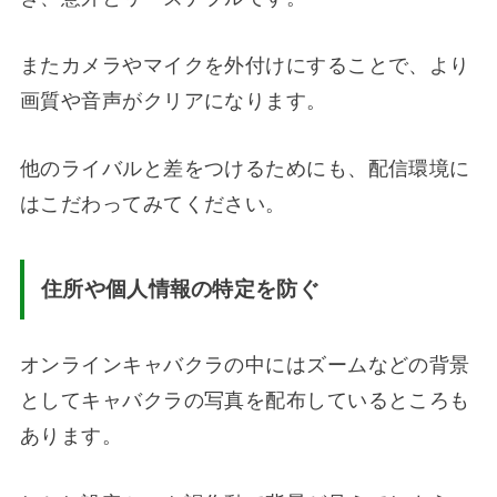
またカメラやマイクを外付けにすることで、より
画質や音声がクリアになります。
他のライバルと差をつけるためにも、配信環境に
はこだわってみてください。
住所や個人情報の特定を防ぐ
オンラインキャバクラの中にはズームなどの背景
としてキャバクラの写真を配布しているところも
あります。