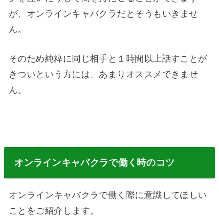
が、オンラインキャバクラだとそうもいきませ
ん。
そのため純粋に同じ相手と１時間以上話すことが
きついという方には、あまりオススメできませ
ん。
オンラインキャバクラで働く時のコツ
オンラインキャバクラで働く際に意識してほしい
ことをご紹介します。