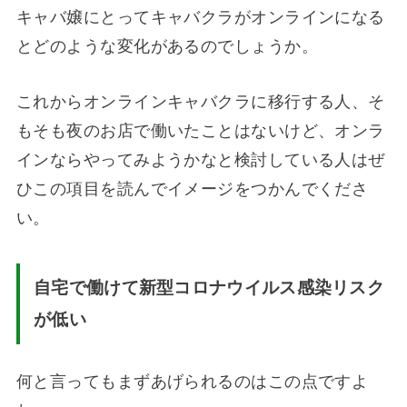
キャバ嬢にとってキャバクラがオンラインになる
とどのような変化があるのでしょうか。
これからオンラインキャバクラに移行する人、そ
もそも夜のお店で働いたことはないけど、オンラ
インならやってみようかなと検討している人はぜ
ひこの項目を読んでイメージをつかんでくださ
い。
自宅で働けて新型コロナウイルス感染リスク
が低い
何と言ってもまずあげられるのはこの点ですよ