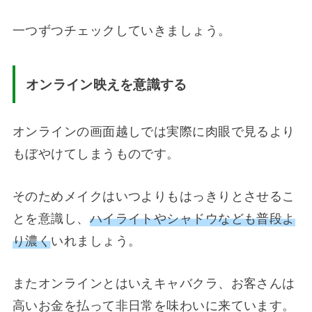
一つずつチェックしていきましょう。
オンライン映えを意識
する
オンラインの画面越しでは実際に肉眼で見るより
もぼやけてしまうものです。
そのためメイクはいつよりもはっきりとさせるこ
とを意識し、
ハイライトやシャドウなども普段よ
り濃く
いれましょう。
またオンラインとはいえキャバクラ、お客さんは
高いお金を払って非日常を味わいに来ています。