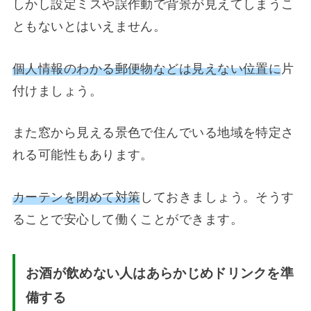
しかし設定ミスや誤作動で背景が見えてしまうこ
ともないとはいえません。
個人情報のわかる郵便物などは見えない位置に
片
付けましょう。
また窓から見える景色で住んでいる地域を特定さ
れる可能性もあります。
カーテンを閉めて対策
しておきましょう。そうす
ることで安心して働くことができます。
お酒が飲めない人はあらかじめドリンクを準
備する