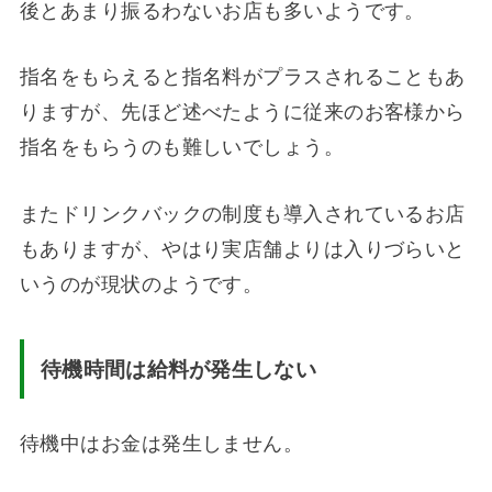
後とあまり振るわないお店も多いようです。
指名をもらえると指名料がプラスされることもあ
りますが、先ほど述べたように従来のお客様から
指名をもらうのも難しいでしょう。
またドリンクバックの制度も導入されているお店
もありますが、やはり実店舗よりは入りづらいと
いうのが現状のようです。
待機時間は給料が発生しない
待機中はお金は発生しません。