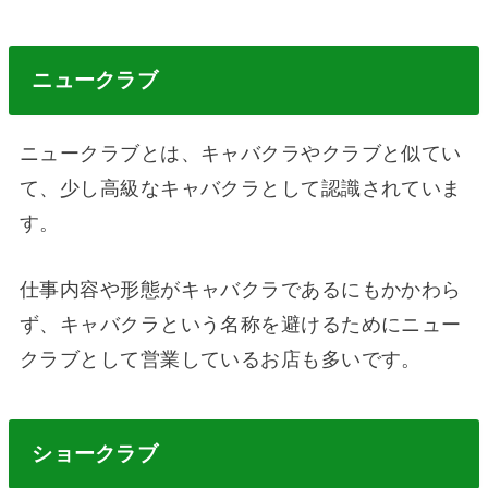
ニュークラブ
ニュークラブとは、キャバクラやクラブと似てい
て、少し高級なキャバクラとして認識されていま
す。
仕事内容や形態がキャバクラであるにもかかわら
ず、キャバクラという名称を避けるためにニュー
クラブとして営業しているお店も多いです。
ショークラブ