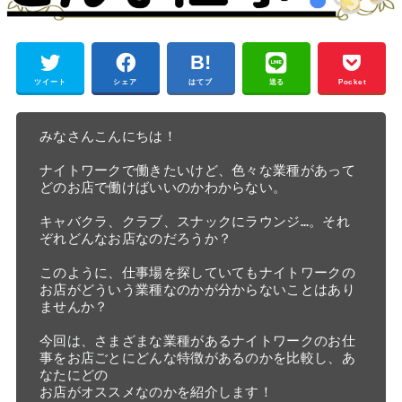
ツイート
シェア
はてブ
送る
Pocket
みなさんこんにちは！

ナイトワークで働きたいけど、色々な業種があって
どのお店で働けばいいのかわからない。

キャバクラ、クラブ、スナックにラウンジ…。それ
ぞれどんなお店なのだろうか？

このように、仕事場を探していてもナイトワークの
お店がどういう業種なのかが分からないことはあり
ませんか？

今回は、さまざまな業種があるナイトワークのお仕
事をお店ごとにどんな特徴があるのかを比較し、あ
なたにどの　

お店がオススメなのかを紹介します！
