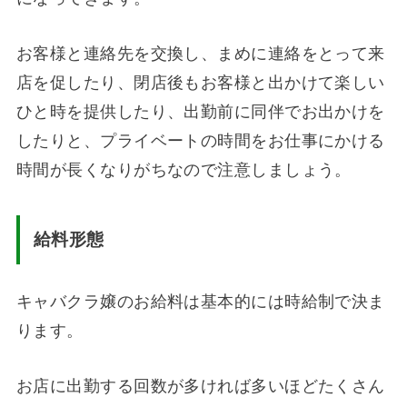
お客様と連絡先を交換し、まめに連絡をとって来
店を促したり、閉店後もお客様と出かけて楽しい
ひと時を提供したり、出勤前に同伴でお出かけを
したりと、プライベートの時間をお仕事にかける
時間が長くなりがちなので注意しましょう。
給料形態
キャバクラ嬢のお給料は基本的には時給制で決ま
ります。
お店に出勤する回数が多ければ多いほどたくさん