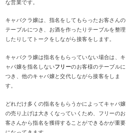
な営業です。
キャバクラ嬢は、指名をしてもらったお客さんの
テーブルにつき、お酒を作ったりテーブルを整理
したりしてトークをしながら接客をします。
キャバクラ嬢は指名をもらっていない場合は、キ
ャバ嬢を指名しない
フリー
のお客様のテーブルに
つき、他のキャバ嬢と交代しながら接客をしま
す。
どれだけ多くの指名をもらうかによってキャバ嬢
の売り上げは大きくなっていくため、フリーのお
客さんから指名を獲得することができるかが重要
になってきます。