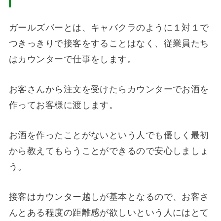
ガールズバーとは、キャバクラのように１対１で
つきっきりで接客をすることはなく、従業員たち
はカウンターで仕事をします。
お客さんから注文を受けたらカウンターでお酒を
作ってお客様に渡します。
お酒を作ったことがないという人でも優しく最初
から教えてもらうことができるので安心しましょ
う。
接客はカウンター越しが基本となるので、お客さ
んとある程度の距離感が欲しいという人にはとて