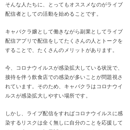
そんな人たちに、とってもオススメなのがライブ
配信者としての活動を始めることです。
キャバクラ嬢として働きながら副業としてライブ
配信アプリで配信をしてたくさんの人とトークを
することで、たくさんのメリットがあります。
今、コロナウイルスが感染拡大している状況で、
接待を伴う飲食店での感染が多いことが問題視さ
れています。そのため、キャバクラはコロナウイ
ルスが感染拡大しやすい場所です。
しかし、ライブ配信をすればコロナウイルスに感
染するリスクは全く無しに自分のことを応援して