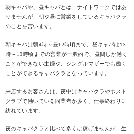
朝キャバや、昼キャバとは、ナイトワークではあ
りませんが、朝や昼に営業をしているキャバクラ
のことを言います。
朝キャバは朝4時～昼12時頃まで、昼キャバは13
時～18時頃までの営業が一般的で、昼間しか働く
ことができない主婦や、シングルマザーでも働く
ことができるキャバクラとなっています。
来店するお客さんは、夜中はキャバクラやホスト
クラブで働いている同業者が多く、仕事終わりに
訪れています。
夜のキャバクラと比べて多くは稼げませんが、生