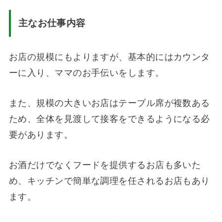
主なお仕事内容
お店の規模にもよりますが、基本的にはカウンタ
ーに入り、ママのお手伝いをします。
また、規模の大きいお店はテーブル席が複数ある
ため、全体を見渡して接客をできるようになる必
要があります。
お酒だけでなくフードを提供するお店も多いた
め、キッチンで簡単な調理を任されるお店もあり
ます。