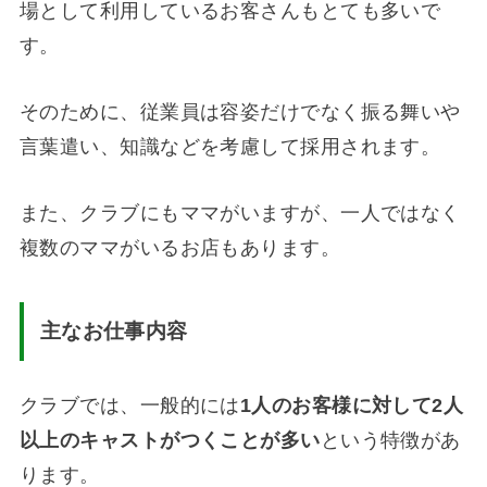
場として利用しているお客さんもとても多いで
す。
そのために、従業員は容姿だけでなく振る舞いや
言葉遣い、知識などを考慮して採用されます。
また、クラブにもママがいますが、一人ではなく
複数のママがいるお店もあります。
主なお仕事内容
クラブでは、一般的には
1
人のお客様に対して
2
人
以上のキャストがつくことが多い
という特徴があ
ります。