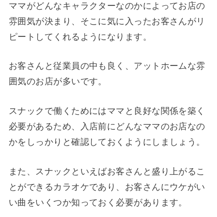
ママがどんなキャラクターなのかによってお店の
雰囲気が決まり、そこに気に入ったお客さんがリ
ピートしてくれるようになります。
お客さんと従業員の中も良く、アットホームな雰
囲気のお店が多いです。
スナックで働くためにはママと良好な関係を築く
必要があるため、入店前にどんなママのお店なの
かをしっかりと確認しておくようにしましょう。
また、スナックといえばお客さんと盛り上がるこ
とができるカラオケであり、お客さんにウケがい
い曲をいくつか知っておく必要があります。