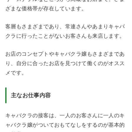
ざまな価格帯が存在しています。
客層もさまざまであり、常連さんやあまりキャバ
クラに行ったことがないお客さんも来店します。
お店のコンセプトやキャバクラ嬢もさまざまであ
り、自分に合ったお店を見つけて働くのがオスス
メです。
主なお仕事内容
キャバクラの接客は、一人のお客さんに一人のキ
ャバクラ嬢がついておもてなしをするのが基本的