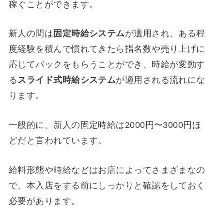
稼ぐことができます。
新人の間は
固定時給システム
が適用され、ある程
度経験を積んで慣れてきたら指名数や売り上げに
応じてバックをもらうことができ、時給が変動す
る
スライド式時給システム
が適用される流れにな
ります。
一般的に、新人の固定時給は2000円〜3000円ほ
どだと言われています。
給料形態や時給などはお店によってさまざまなの
で、本入店をする前にしっかりと確認をしておく
必要があります。