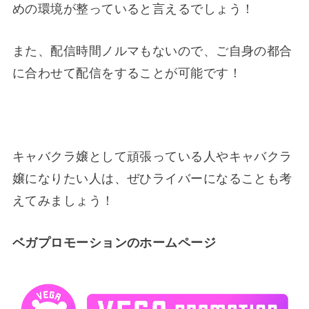
めの環境が整っていると言えるでしょう！
また、配信時間ノルマもないので、ご自身の都合
に合わせて配信をすることが可能です！
キャバクラ嬢として頑張っている人やキャバクラ
嬢になりたい人は、ぜひライバーになることも考
えてみましょう！
ベガプロモーションのホームページ