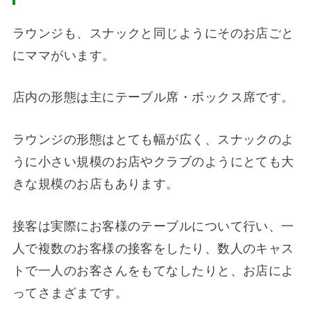
ラウンジも、スナックと同じようにそのお店ごと
にママがいます。
店内の形態は主にテーブル席・ボックス席です。
ラウンジの形態はとても幅が広く、スナックのよ
うに小さい規模のお店やクラブのようにとても大
きな規模のお店もあります。
接客は実際にお客様のテーブルについて行い、一
人で複数のお客様の接客をしたり、数人のキャス
トで一人のお客さんをもてなしたりと、お店によ
ってさまざまです。