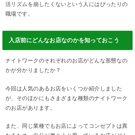
活リズムを崩したくないという人にはぴったりの
職場です。
入店前にどんなお店なのかを知っておこう
ナイトワークのそれぞれのお店がどんな形態なの
かが分かりましたか？
今回は人気のあるお店をいくつか紹介しました
が、そのほかにもさまざまな種類のナイトワーク
のお店があります。
また、同じ業種でもお店によってコンセプトは異