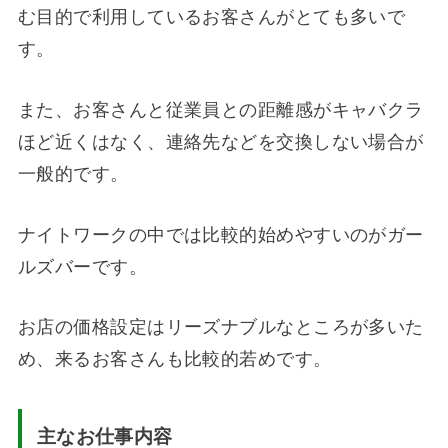
む目的で利用しているお客さんがとても多いで
す。
また、お客さんと従業員との距離感がキャバクラ
ほど近くはなく、連絡先などを交換しない場合が
一般的です。
ナイトワークの中では比較的始めやすいのがガー
ルズバーです。
お店の価格設定はリーズナブルなところが多いた
め、来るお客さんも比較的若めです。
主なお仕事内容