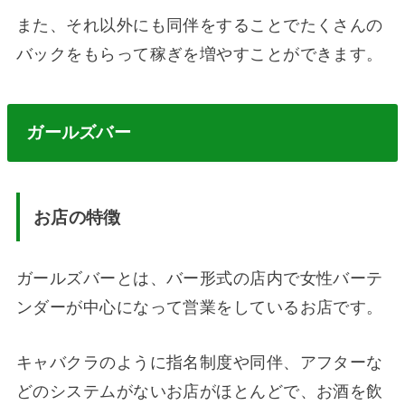
また、それ以外にも同伴をすることでたくさんの
バックをもらって稼ぎを増やすことができます。
ガールズバー
お店の特徴
ガールズバーとは、バー形式の店内で女性バーテ
ンダーが中心になって営業をしているお店です。
キャバクラのように指名制度や同伴、アフターな
どのシステムがないお店がほとんどで、お酒を飲