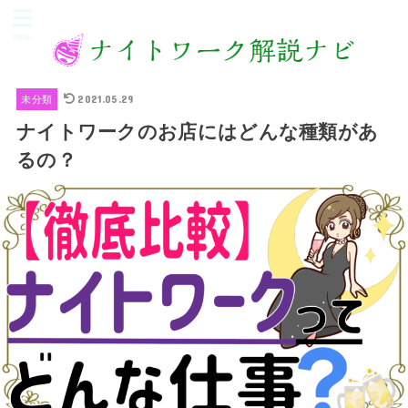
MENU
2021.05.29
未分類
ナイトワークのお店にはどんな種類があ
るの？