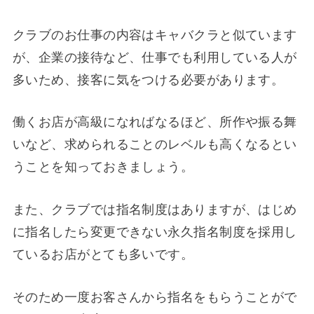
クラブのお仕事の内容はキャバクラと似ています
が、企業の接待など、仕事でも利用している人が
多いため、接客に気をつける必要があります。
働くお店が高級になればなるほど、所作や振る舞
いなど、求められることのレベルも高くなるとい
うことを知っておきましょう。
また、クラブでは指名制度はありますが、はじめ
に指名したら変更できない永久指名制度を採用し
ているお店がとても多いです。
そのため一度お客さんから指名をもらうことがで