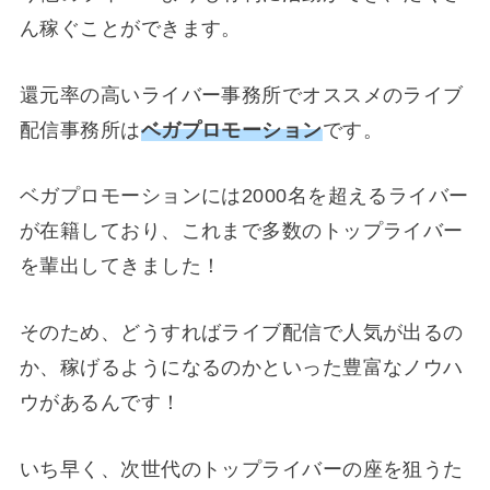
ん稼ぐことができます。
還元率の高いライバー事務所でオススメのライブ
配信事務所は
ベガプロモーション
です。
ベガプロモーションには2000名を超えるライバー
が在籍しており、これまで多数のトップライバー
を輩出してきました！
そのため、どうすればライブ配信で人気が出るの
か、稼げるようになるのかといった豊富なノウハ
ウがあるんです！
いち早く、次世代のトップライバーの座を狙うた