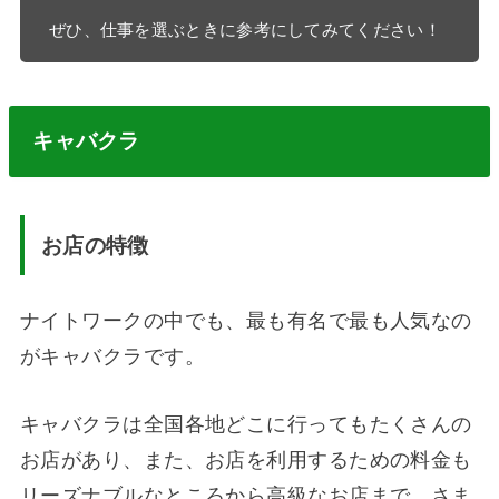
ぜひ、仕事を選ぶときに参考にしてみてください！
キャバクラ
お店の特徴
ナイトワークの中でも、最も有名で最も人気なの
がキャバクラです。
キャバクラは全国各地どこに行ってもたくさんの
お店があり、また、お店を利用するための料金も
リーズナブルなところから高級なお店まで、さま