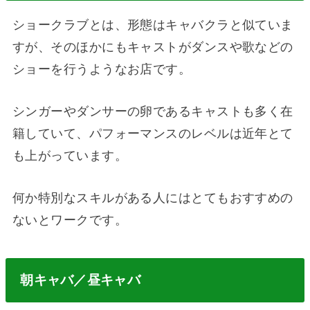
ショークラブとは、形態はキャバクラと似ていま
すが、そのほかにもキャストがダンスや歌などの
ショーを行うようなお店です。
シンガーやダンサーの卵であるキャストも多く在
籍していて、パフォーマンスのレベルは近年とて
も上がっています。
何か特別なスキルがある人にはとてもおすすめの
ないとワークです。
朝キャバ／昼キャバ