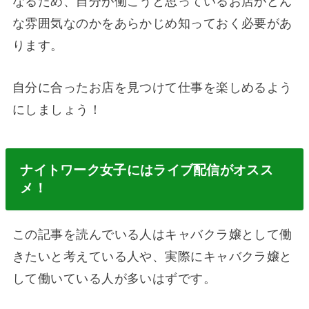
なるため、自分が働こうと思っているお店がどん
な雰囲気なのかをあらかじめ知っておく必要があ
ります。
自分に合ったお店を見つけて仕事を楽しめるよう
にしましょう！
ナイトワーク女子にはライブ配信がオスス
メ！
この記事を読んでいる人はキャバクラ嬢として働
きたいと考えている人や、実際にキャバクラ嬢と
して働いている人が多いはずです。