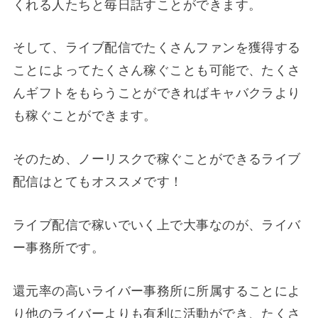
くれる人たちと毎日話すことができます。
そして、ライブ配信でたくさんファンを獲得する
ことによってたくさん稼ぐことも可能で、たくさ
んギフトをもらうことができればキャバクラより
も稼ぐことができます。
そのため、ノーリスクで稼ぐことができるライブ
配信はとてもオススメです！
ライブ配信で稼いでいく上で大事なのが、ライバ
ー事務所です。
還元率の高いライバー事務所に所属することによ
り他のライバーよりも有利に活動ができ、たくさ