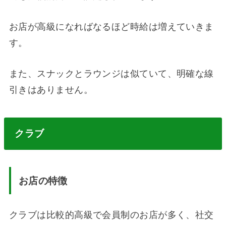
お店が高級になればなるほど時給は増えていきま
す。
また、スナックとラウンジは似ていて、明確な線
引きはありません。
クラブ
お店の特徴
クラブは比較的高級で会員制のお店が多く、社交