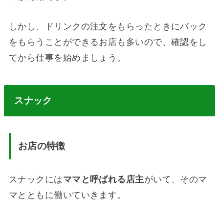
しかし、ドリンクの注文をもらったときにバック
をもらうことができるお店も多いので、確認をし
てから仕事を始めましょう。
スナック
お店の特徴
スナックには
ママと呼ばれる店主
がいて、そのマ
マとともに働いていきます。