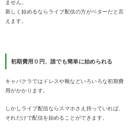
ません。
新しく始めるならライブ配信の方がベターだと言
えます。
初期費用０円、誰でも簡単に始められる
キャバクラではドレスや靴などいろいろな初期費
用がかかります。
しかしライブ配信ならスマホさえ持っていれば、
それだけで配信を始めることができます。