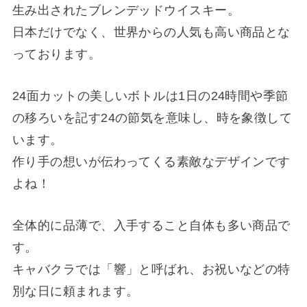
生み出されたブレンデッドウイスキー。
日本だけでなく、世界からの人気も高い商品とな
っております。
24面カットの美しいボトルは1日の24時間や季節
の移ろいを記す24の節気を意味し、時を象徴して
います。
作り手の想いが伝わってくる素敵なデザインです
よね！
全体的に品薄で、入手すること自体も多い商品で
す。
キャバクラでは「響」と呼ばれ、お祝いなどの特
別な日に頼まれます。