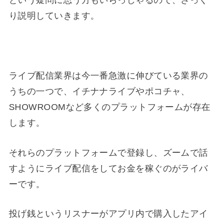
という疑問に思う方もいらっしゃるので、ざっく
り説明していきます。
ライブ配信業界は今一番急激に伸びている業界の
うちの一つで、イチナナライブやポコチャ、
SHOWROOMなど多くのプラットフォームが存在
します。
それらのプラットフォームで登録し、ズームで話
すようにライブ配信をしてお金を稼ぐのがライバ
ーです。
投げ銭というリスナーがアプリ内で購入したアイ