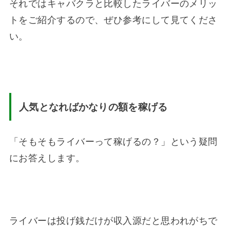
それではキャバクラと比較したライバーのメリッ
トをご紹介するので、ぜひ参考にして見てくださ
い。
人気となれば
かなりの額を稼げる
「そもそもライバーって稼げるの？」という疑問
にお答えします。
ライバーは投げ銭だけが収入源だと思われがちで