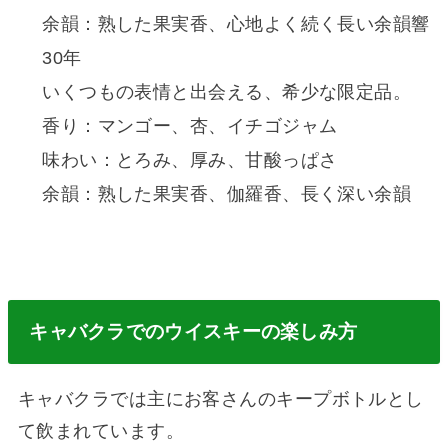
余韻：熟した果実香、心地よく続く長い余韻響
30年
いくつもの表情と出会える、希少な限定品。
香り：マンゴー、杏、イチゴジャム
味わい：とろみ、厚み、甘酸っぱさ
余韻：熟した果実香、伽羅香、長く深い余韻
キャバクラでのウイスキーの楽しみ方
キャバクラでは主にお客さんのキープボトルとし
て飲まれています。