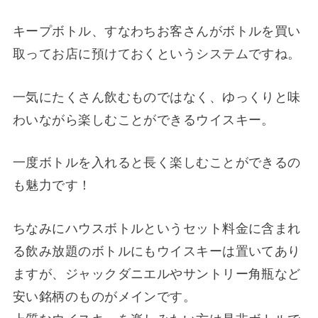
キープボトル、すなわちお客さんがボトルを買い
取ってお店に預けておくというシステムですね。
一気にたくさん飲むものではなく、ゆっくりと味
わいながら楽しむことができるウイスキー。
一度ボトルを入れると長く楽しむことができるの
も魅力です！
ちなみにハウスボトルというセット料金に含まれ
る飲み放題のボトルにもウイスキーは置いてあり
ますが、ジャックダニエルやサントリー角瓶など
安い銘柄のものがメインです。