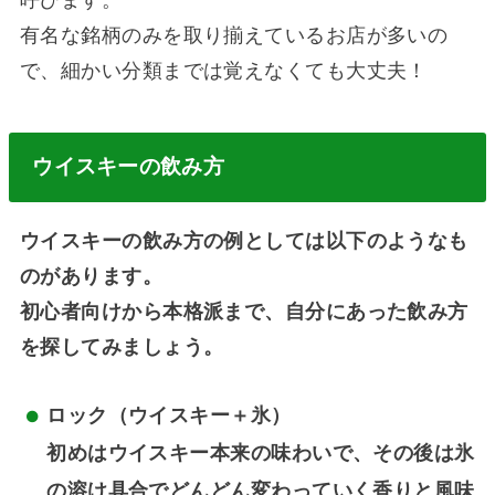
有名な銘柄のみを取り揃えているお店が多いの
で、細かい分類までは覚えなくても大丈夫！
ウイスキーの飲み方
ウイスキーの飲み方の例としては以下のようなも
のがあります。
初心者向けから本格派まで、自分にあった飲み方
を探してみましょう。
ロック（ウイスキー＋氷）
初めはウイスキー本来の味わいで、その後は氷
の溶け具合でどんどん変わっていく香りと風味