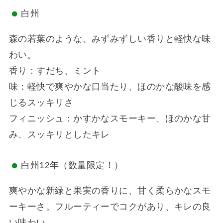
白州
森の若葉のような、みずみずしい香りと軽快な味
わい。
香り：すだち、ミント
味：軽快で爽やかな口当たり、ほのかな酸味を感
じるスッキリさ
フィニッシュ：かすかなスモーキー、ほのかな甘
み、スッキリとしたキレ
白州12年（数量限定！）
爽やかな新緑と果実の香りに、甘く柔らかなスモ
ーキーさ。フルーティーでコクがあり、キレの良
い味わい。