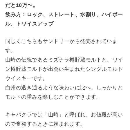
だと10万〜。
飲み方：ロック、ストレート、水割り、ハイボー
ル、トワイスアップ
同じくこちらもサントリーから発売されていま
す。
山崎の伝統であるミズナラ樽貯蔵モルトと、ワイ
ン樽貯蔵モルトが出会い生まれたシングルモルト
ウイスキーです。
白州の透き通るような味わいに比べ、しっかりと
モルトの重みを楽しむことができます。
キャバクラでは「山崎」と呼ばれ、お値段が高い
ので奮発するときに頼まれます。