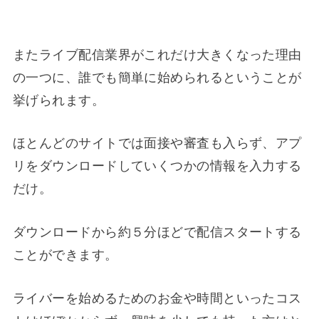
またライブ配信業界がこれだけ大きくなった理由
の一つに、誰でも簡単に始められるということが
挙げられます。
ほとんどのサイトでは面接や審査も入らず、アプ
リをダウンロードしていくつかの情報を入力する
だけ。
ダウンロードから約５分ほどで配信スタートする
ことができます。
ライバーを始めるためのお金や時間といったコス