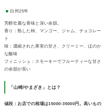
白州25年
芳醇壮麗な香味と深い余韻。
香り：熟した柿、マンゴー、ジャム、チョコレー
ト
味：濃縮された果実の甘さ、クリーミー、ほのか
な酸味
フィニッシュ：スモーキーでフルーティーな甘さ
の余韻が長い
「山崎
/
やまざき」とは？
値段：お店での相場は15000-35000円。高いもの