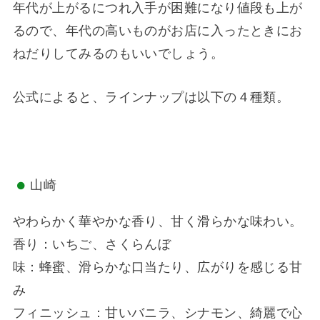
年代が上がるにつれ入手が困難になり値段も上が
るので、年代の高いものがお店に入ったときにお
ねだりしてみるのもいいでしょう。
公式によると、ラインナップは以下の４種類。
山崎
やわらかく華やかな香り、甘く滑らかな味わい。
香り：いちご、さくらんぼ
味：蜂蜜、滑らかな口当たり、広がりを感じる甘
み
フィニッシュ：甘いバニラ、シナモン、綺麗で心