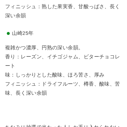
フィニッシュ：熟した果実香、甘酸っぱさ、長く
深い余韻
山崎25年
複雑かつ濃厚、円熟の深い余韻。
香り：レーズン、イチゴジャム、ビターチョコレ
ート
味：しっかりとした酸味、ほろ苦さ、厚み
フィニッシュ：ドライフルーツ、樽香、酸味、苦
味、長く深い余韻