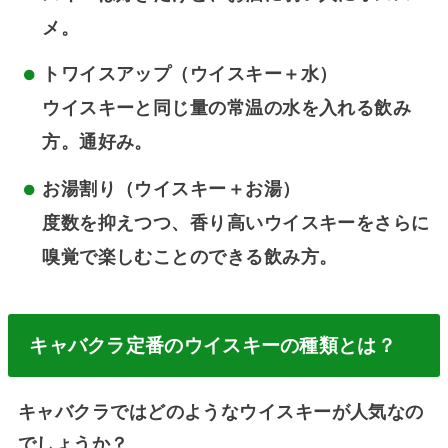
メ。
トワイスアップ（ウイスキー＋水）
ウイスキーと同じ量の常温の水を入れる飲み
方。通好み。
お湯割り（ウイスキー＋お湯）
度数を抑えつつ、香り高いウイスキーをさらに
嗅覚で楽しむことのできる飲み方。
キャバクラ定番のウイスキーの種類とは？
キャバクラではどのようなウイスキーが人気なの
でしょうか？