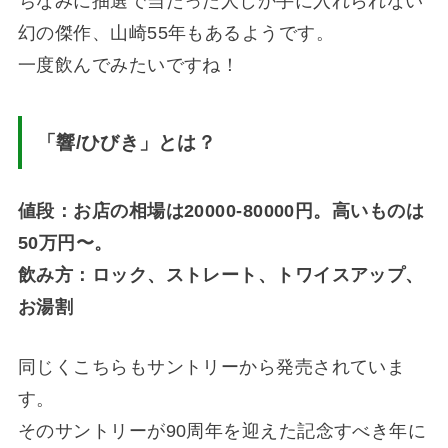
ちなみに抽選で当たった人しか手に入れられない
幻の傑作、山崎55年もあるようです。
一度飲んでみたいですね！
「響
/
ひびき」とは？
値段：お店の相場は20000-80000円。高いものは
50万円〜。
飲み方：ロック、ストレート、トワイスアップ、
お湯割
同じくこちらもサントリーから発売されていま
す。
そのサントリーが90周年を迎えた記念すべき年に