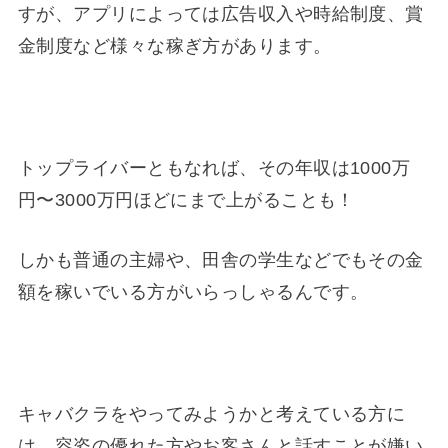
すが、アプリによっては広告収入や時給制度、賞
金制度など様々な稼ぎ方があります。
トップライバーともなれば、その年収は1000万
円〜3000万円ほどにまで上がることも！
しかも普通の主婦や、田舎の学生などでもその金
額を稼いでいる方がいらっしゃるんです。
キャバクラをやってみようかと考えている方に
は、容姿の優れた方やお客さんと話すことが嫌い