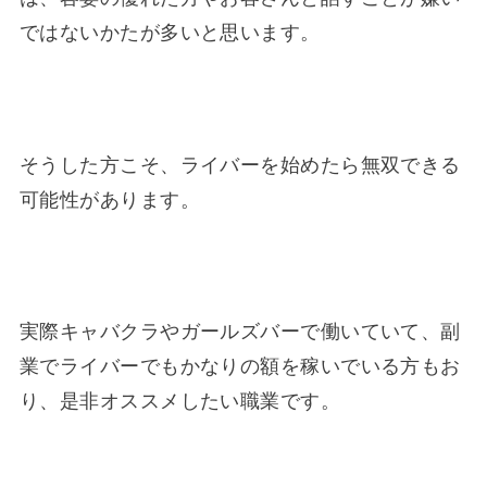
ではないかたが多いと思います。
そうした方こそ、ライバーを始めたら無双できる
可能性があります。
実際キャバクラやガールズバーで働いていて、副
業でライバーでもかなりの額を稼いでいる方もお
り、是非オススメしたい職業です。