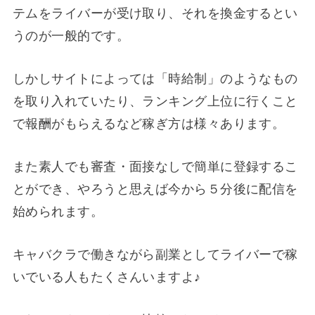
テムをライバーが受け取り、それを換金するとい
うのが一般的です。
しかしサイトによっては「時給制」のようなもの
を取り入れていたり、ランキング上位に行くこと
で報酬がもらえるなど稼ぎ方は様々あります。
また素人でも審査・面接なしで簡単に登録するこ
とができ、やろうと思えば今から５分後に配信を
始められます。
キャバクラで働きながら副業としてライバーで稼
いでいる人もたくさんいますよ♪