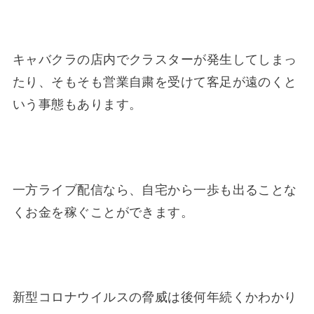
キャバクラの店内でクラスターが発生してしまっ
たり、そもそも営業自粛を受けて客足が遠のくと
いう事態もあります。
一方ライブ配信なら、自宅から一歩も出ることな
くお金を稼ぐことができます。
新型コロナウイルスの脅威は後何年続くかわかり