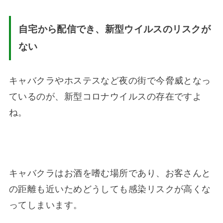
自宅から配信でき、新型ウイルスのリスクが
ない
キャバクラやホステスなど夜の街で今脅威となっ
ているのが、新型コロナウイルスの存在ですよ
ね。
キャバクラはお酒を嗜む場所であり、お客さんと
の距離も近いためどうしても感染リスクが高くな
ってしまいます。