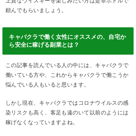
上質なウイスキーを楽しみたい方は是非ボトルで
頼んでもらいましょう。
キャバクラで働く女性にオススメの、自宅か
ら安全に稼げる副業とは？
この記事を読んでいる人の中には、キャバクラで
働いている方や、これからキャバクラで働こうか
悩んでいる人もいると思います。
しかし現在、キャバクラではコロナウイルスの感
染リスクも高く、客足も遠のいて以前のようには
稼げなくなっていますよね。