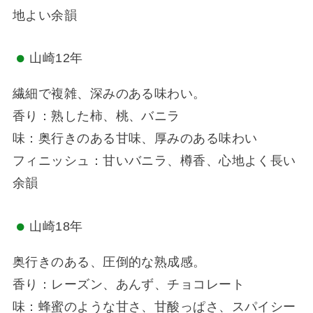
地よい余韻
山崎12年
繊細で複雑、深みのある味わい。
香り：熟した柿、桃、バニラ
味：奥行きのある甘味、厚みのある味わい
フィニッシュ：甘いバニラ、樽香、心地よく長い
余韻
山崎18年
奥行きのある、圧倒的な熟成感。
香り：レーズン、あんず、チョコレート
味：蜂蜜のような甘さ、甘酸っぱさ、スパイシー