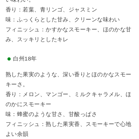
香り：若葉、青リンゴ、ジャスミン
味：ふっくらとした甘み、クリーンな味わい
フィニッシュ：かすかなスモーキー、ほのかな甘
み、スッキリとしたキレ
白州18年
熟した果実のような、深い香りとほのかなスモー
キーさ。
香り：メロン、マンゴー、ミルクキャラメル、ほ
のかにスモーキー
味：蜂蜜のような甘さ、甘酸っぱさ
フィニッシュ：熟した果実香、スモーキーで心地
よい余韻