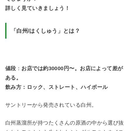
詳しく見ていきましょう！
「白州
/
はくしゅう」とは？
値段
：
お店では約30000円〜。お店によって差が
ある。
飲み方：ロック、ストレート、ハイボール
サントリーから発売されている白州。
白州蒸溜所が持つたくさんの原酒の中から選び抜