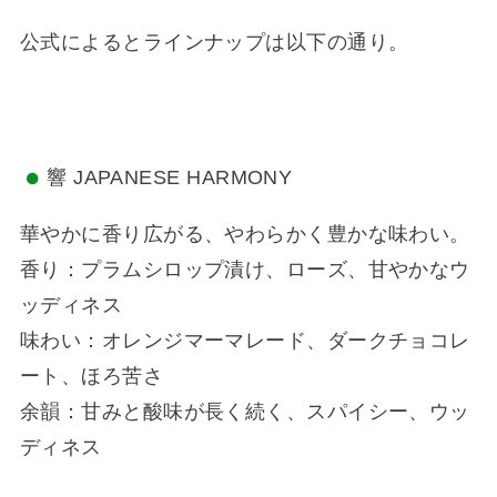
公式によるとラインナップは以下の通り。
響 JAPANESE HARMONY
華やかに香り広がる、やわらかく豊かな味わい。
香り：プラムシロップ漬け、ローズ、甘やかなウ
ッディネス
味わい：オレンジマーマレード、ダークチョコレ
ート、ほろ苦さ
余韻：甘みと酸味が長く続く、スパイシー、ウッ
ディネス