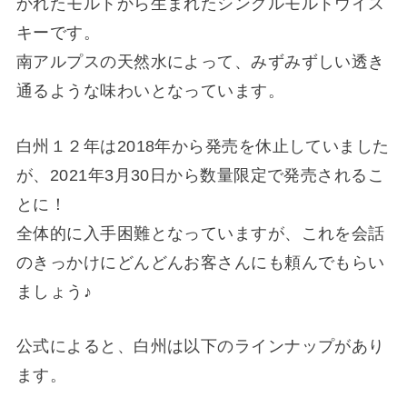
かれたモルトから生まれたシングルモルトウイス
キーです。
南アルプスの天然水によって、みずみずしい透き
通るような味わいとなっています。
白州１２年は2018年から発売を休止していました
が、2021年3月30日から数量限定で発売されるこ
とに！
全体的に入手困難となっていますが、これを会話
のきっかけにどんどんお客さんにも頼んでもらい
ましょう♪
公式によると、白州は以下のラインナップがあり
ます。