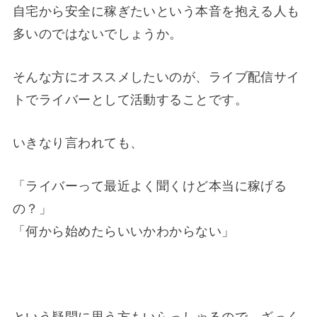
自宅から安全に稼ぎたいという本音を抱える人も
多いのではないでしょうか。
そんな方にオススメしたいのが、ライブ配信サイ
トでライバーとして活動することです。
いきなり言われても、
「ライバーって最近よく聞くけど本当に稼げる
の？」
「何から始めたらいいかわからない」