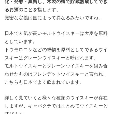
化・発酵・蒸留し、木製の樽で貯蔵熟成してでき
るお酒のこと
を指します。
厳密な定義は国によって異なるみたいですね。
日本で人気が高いモルトウイスキーは大麦を原料
としています。
トウモロコシなどの穀物を原料としてできるウイ
スキーはグレーンウイスキーと呼ばれます。
モルトウイスキーとグレーンウイスキーを組み合
わせたものはブレンデットウイスキーと言われ、
こちらも日本でよく飲まれています。
詳しく見ていくと様々な種類のウイスキーが存在
しますが、キャバクラではまとめてウイスキーと
呼びます。