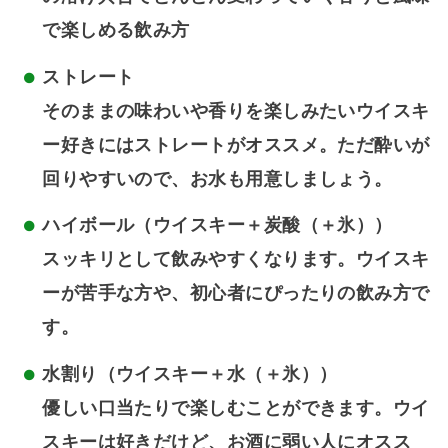
で楽しめる飲み方
ストレート
そのままの味わいや香りを楽しみたいウイスキ
ー好きにはストレートがオススメ。ただ酔いが
回りやすいので、お水も用意しましょう。
ハイボール（ウイスキー＋炭酸（＋氷））
スッキリとして飲みやすくなります。ウイスキ
ーが苦手な方や、初心者にぴったりの飲み方で
す。
水割り（ウイスキー＋水（＋氷））
優しい口当たりで楽しむことができます。ウイ
スキーは好きだけど、お酒に弱い人にオスス