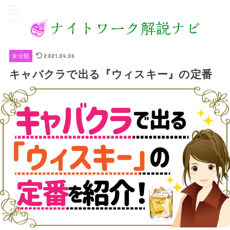
MENU
2021.04.06
未分類
キャバクラで出る『ウィスキー』の定番