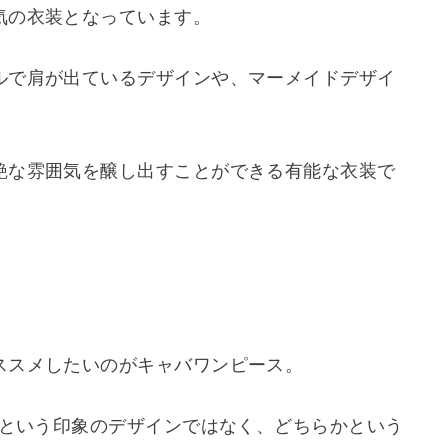
気の衣装となっています。
ルで肩が出ているデザインや、マーメイドデザイ
艶な雰囲気を醸し出すことができる有能な衣装で
ススメしたいのがキャバワンピース。
クという印象のデザインではなく、どちらかという