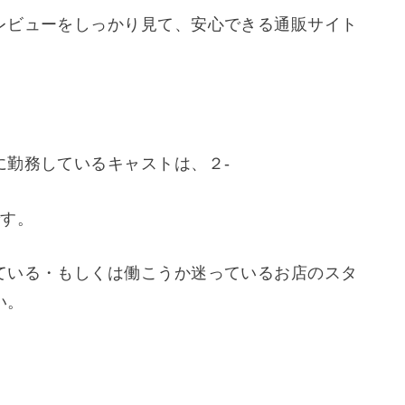
レビューをしっかり見て、安心できる通販サイト
に勤務しているキャストは、２-
です。
ている・もしくは働こうか迷っているお店のスタ
い。