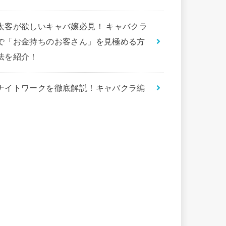
太客が欲しいキャバ嬢必見！ キャバクラ
で「お金持ちのお客さん」を見極める方
法を紹介！
ナイトワークを徹底解説！キャバクラ編