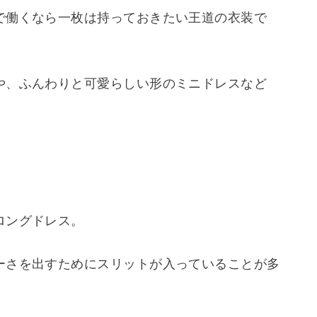
で働くなら一枚は持っておきたい王道の衣装で
や、ふんわりと可愛らしい形のミニドレスなど
ロングドレス。
ーさを出すためにスリットが入っていることが多