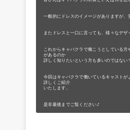
一般的にドレスのイメージがありますが、
またドレスと一口に言っても、様々なデザイ
これからキャバクラで働こうとしている方
があるのか 

詳しく知りたいという方も多いのではないで
今回はキャバクラで働いているキャストが
詳しくご紹介 

いたします。

是非最後までご覧ください♪