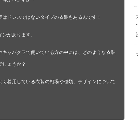
実はドレスではないタイプの衣装もあるんです！

ンがあります。

やキャバクラで働いている方の中には、どのような衣装
しょうか？

よく着用している衣装の相場や種類、デザインについて