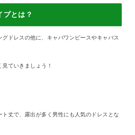
イプとは？
ングドレスの他に、キャバワンピースやキャバス
く見ていきましょう！
ート丈で、露出が多く男性にも人気のドレスとな