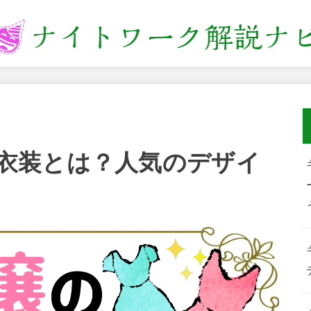
衣装とは？人気のデザイ