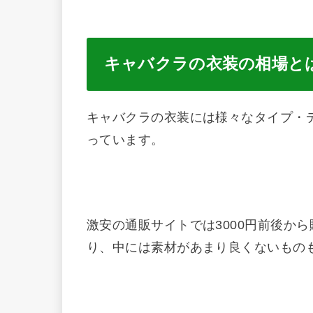
キャバクラの衣装の相場と
キャバクラの衣装には様々なタイプ・
っています。
激安の通販サイトでは3000円前後か
り、中には素材があまり良くないもの