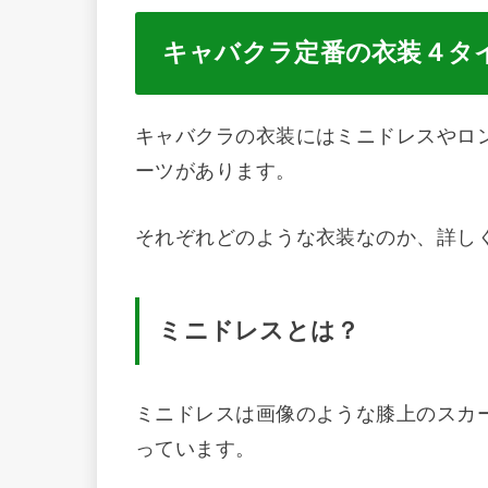
キャバクラ定番の衣装４タ
キャバクラの衣装にはミニドレスやロ
ーツがあります。
それぞれどのような衣装なのか、詳し
ミニドレスとは？
ミニドレスは画像のような膝上のスカ
っています。