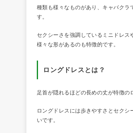
種類も様々なものがあり、キャバクラ
す。
セクシーさを強調しているミニドレス
様々な形があるのも特徴的です。
ロングドレスとは？
足首が隠れるほどの長めの丈が特徴の
ロングドレスには歩きやすさとセクシ
いです。