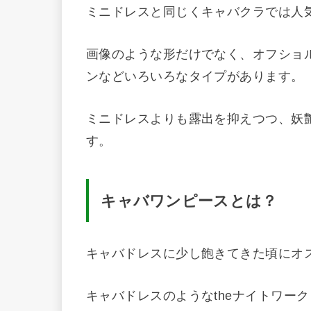
ミニドレスと同じくキャバクラでは人
画像のような形だけでなく、オフショ
ンなどいろいろなタイプがあります。
ミニドレスよりも露出を抑えつつ、妖
す。
キャバワンピースとは？
キャバドレスに少し飽きてきた頃にオ
キャバドレスのようなtheナイトワー