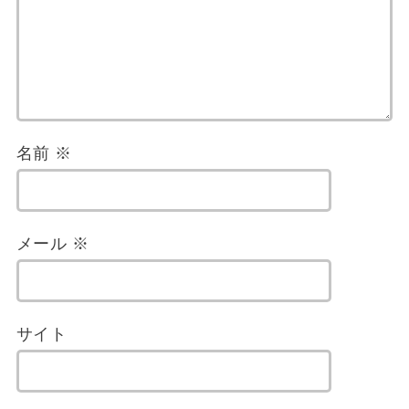
名前
※
メール
※
サイト