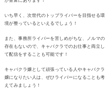
が豊富にあります！
いち早く、次世代のトップライバーを目指せる環
境が整っているといえるでしょう！
また、事務所ライバーを苦しめがちな、ノルマの
存在もないので、キャバクラでのお仕事と両立し
て配信をすることも可能です！
キャバクラ嬢として頑張っている人やキャバクラ
嬢になりたい人は、ぜひライバーになることも考
えてみましょう！