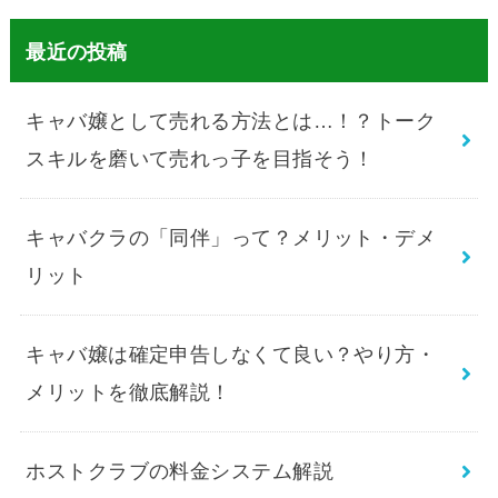
最近の投稿
キャバ嬢として売れる方法とは…！？トーク
スキルを磨いて売れっ子を目指そう！
キャバクラの「同伴」って？メリット・デメ
リット
キャバ嬢は確定申告しなくて良い？やり方・
メリットを徹底解説！
ホストクラブの料金システム解説