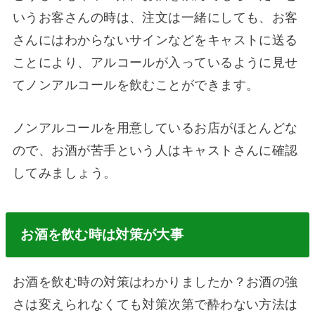
いうお客さんの時は、注文は一緒にしても、お客
さんにはわからないサインなどをキャストに送る
ことにより、アルコールが入っているように見せ
てノンアルコールを飲むことができます。
ノンアルコールを用意しているお店がほとんどな
ので、お酒が苦手という人はキャストさんに確認
してみましょう。
お酒を飲む時は対策が大事
お酒を飲む時の対策はわかりましたか？お酒の強
さは変えられなくても対策次第で酔わない方法は