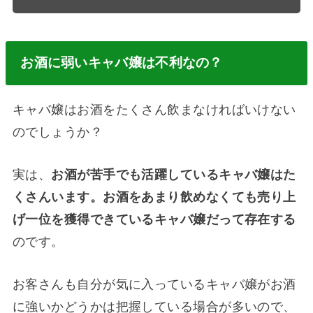
お酒に弱いキャバ嬢は不利なの？
キャバ嬢はお酒をたくさん飲まなければいけない
のでしょうか？
実は、
お酒が苦手でも活躍しているキャバ嬢はた
くさんいます。お酒をあまり飲めなくても売り上
げ一位を獲得できているキャバ嬢だって存在する
のです。
お客さんも自分が気に入っているキャバ嬢がお酒
に強いかどうかは把握している場合が多いので、