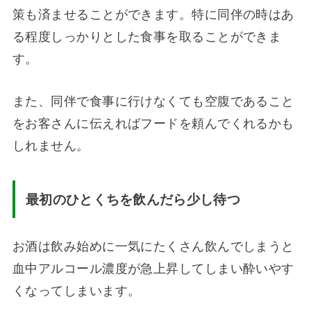
策も済ませることができます。特に同伴の時はあ
る程度しっかりとした食事を取ることができま
す。
また、同伴で食事に行けなくても空腹であること
をお客さんに伝えればフードを頼んでくれるかも
しれません。
最初のひとくちを飲んだら少し待つ
お酒は飲み始めに一気にたくさん飲んでしまうと
血中アルコール濃度が急上昇してしまい酔いやす
くなってしまいます。