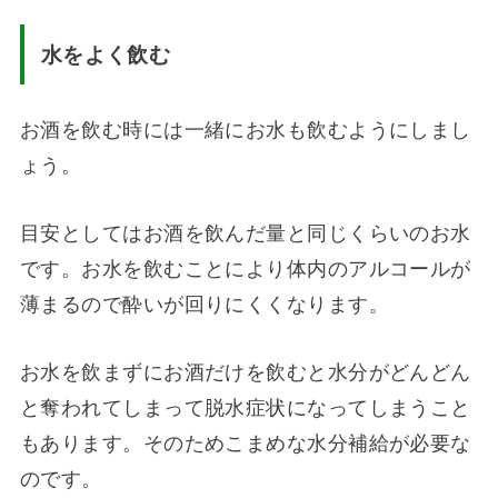
水をよく飲む
お酒を飲む時には一緒にお水も飲むようにしまし
ょう。
目安としてはお酒を飲んだ量と同じくらいのお水
です。お水を飲むことにより体内のアルコールが
薄まるので酔いが回りにくくなります。
お水を飲まずにお酒だけを飲むと水分がどんどん
と奪われてしまって脱水症状になってしまうこと
もあります。そのためこまめな水分補給が必要な
のです。