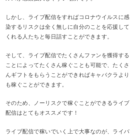
しかし、ライブ配信をすればコロナウイルスに感
染するリスクは全く無しに自分のことを応援して
くれる人たちと毎日話すことができます。
そして、ライブ配信でたくさんファンを獲得する
ことによってたくさん稼ぐことも可能で、たくさ
んギフトをもらうことができればキャバクラより
も稼ぐことができます。
そのため、ノーリスクで稼ぐことができるライブ
配信はとてもオススメです！
ライブ配信で稼いでいく上で大事なのが、ライバ