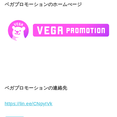
ベガプロモーションのホームぺージ
ベガプロモーションの連絡先
https://lin.ee/CNpyIVk