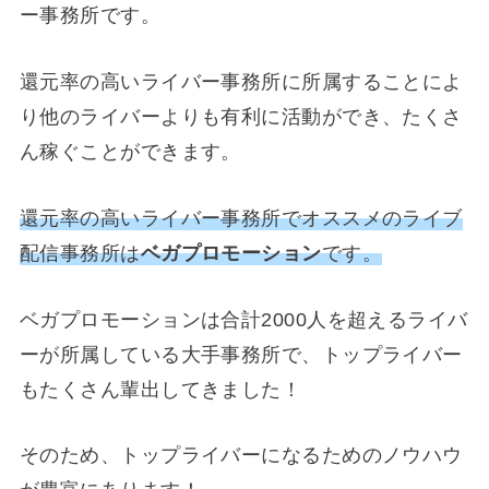
ー事務所です。
還元率の高いライバー事務所に所属することによ
り他のライバーよりも有利に活動ができ、たくさ
ん稼ぐことができます。
還元率の高いライバー事務所でオススメのライブ
配信事務所は
ベガプロモーション
です。
ベガプロモーションは合計2000人を超えるライバ
ーが所属している大手事務所で、トップライバー
もたくさん輩出してきました！
そのため、トップライバーになるためのノウハウ