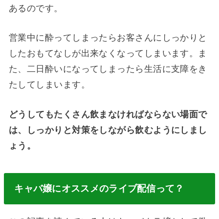
あるのです。
営業中に酔ってしまったらお客さんにしっかりと
したおもてなしが出来なくなってしまいます。ま
た、二日酔いになってしまったら生活に支障をき
たしてしまいます。
どうしてもたくさん飲まなければならない場面で
は、しっかりと対策をしながら飲むようにしまし
ょう。
キャバ嬢にオススメのライブ配信って？