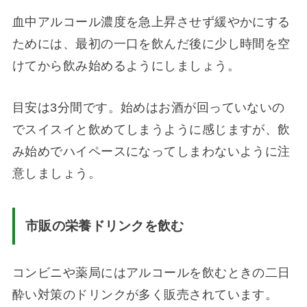
血中アルコール濃度を急上昇させず緩やかにする
ためには、最初の一口を飲んだ後に少し時間を空
けてから飲み始めるようにしましょう。
目安は3分間です。始めはお酒が回っていないの
でスイスイと飲めてしまうように感じますが、飲
み始めでハイペースになってしまわないように注
意しましょう。
市販の栄養ドリンクを飲む
コンビニや薬局にはアルコールを飲むときの二日
酔い対策のドリンクが多く販売されています。