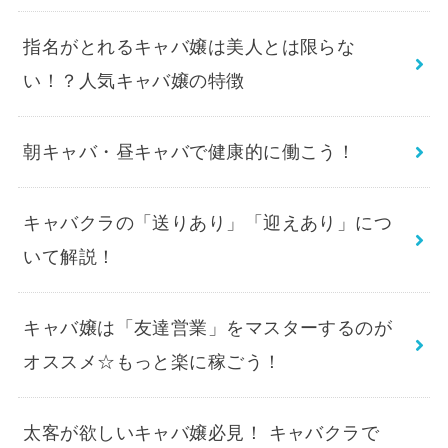
指名がとれるキャバ嬢は美人とは限らな
い！？人気キャバ嬢の特徴
朝キャバ・昼キャバで健康的に働こう！
キャバクラの「送りあり」「迎えあり」につ
いて解説！
キャバ嬢は「友達営業」をマスターするのが
オススメ☆もっと楽に稼ごう！
太客が欲しいキャバ嬢必見！ キャバクラで