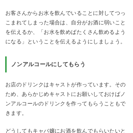
お客さんからお水を飲んでいることに対してつっ
こまれてしまった場合は、自分がお酒に弱いこと
を伝えるか、「お水を飲めばたくさん飲めるよう
になる」ということを伝えるようにしましょう。
ノンアルコールにしてもらう
お店のドリンクはキャストが作っています。その
ため、あらかじめキャストにお願いしておけばノ
ンアルコールのドリンクを作ってもらうこともで
きます。
どうしてもキャバ嬢にお酒を飲んでもらいたいと