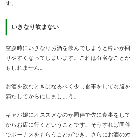
す。
いきなり飲まない
空腹時にいきなりお酒を飲んでしまうと酔いが回
りやすくなってしまいます。これは有名なことか
もしれません。
お酒を飲むときはなるべく少し食事をしてお腹を
満たしてからにしましょう。
キャバ嬢にオススメなのが同伴で先に食事をして
からお店に行くということです。そうすれば同伴
でボーナスをもらうことができ、さらにお酒の対