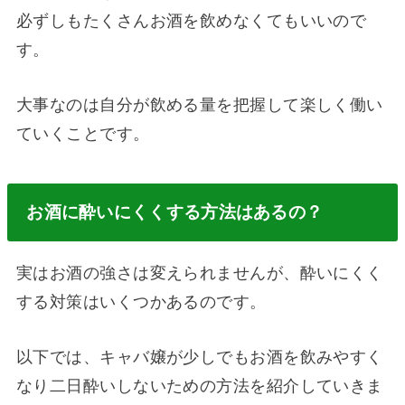
必ずしもたくさんお酒を飲めなくてもいいので
す。
大事なのは自分が飲める量を把握して楽しく働い
ていくことです。
お酒に酔いにくくする方法はあるの？
実はお酒の強さは変えられませんが、酔いにくく
する対策はいくつかあるのです。
以下では、キャバ嬢が少しでもお酒を飲みやすく
なり二日酔いしないための方法を紹介していきま