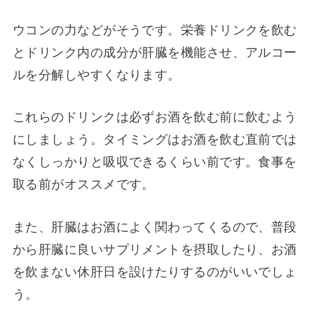
ウコンの力などがそうです。栄養ドリンクを飲む
とドリンク内の成分が肝臓を機能させ、アルコー
ルを分解しやすくなります。
これらのドリンクは必ずお酒を飲む前に飲むよう
にしましょう。タイミングはお酒を飲む直前では
なくしっかりと吸収できるくらい前です。食事を
取る前がオススメです。
また、肝臓はお酒によく関わってくるので、普段
から肝臓に良いサプリメントを摂取したり、お酒
を飲まない休肝日を設けたりするのがいいでしょ
う。