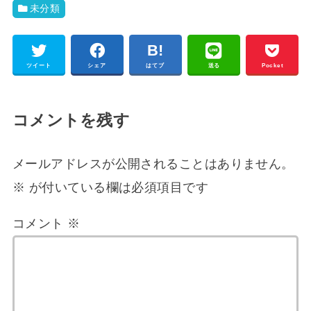
未分類
ツイート
シェア
はてブ
送る
Pocket
コメントを残す
メールアドレスが公開されることはありません。
※
が付いている欄は必須項目です
コメント
※