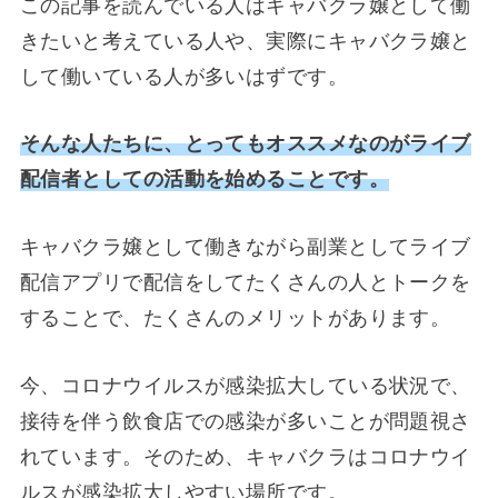
この記事を読んでいる人はキャバクラ嬢として働
きたいと考えている人や、実際にキャバクラ嬢と
して働いている人が多いはずです。
そんな人たちに、とってもオススメなのがライブ
配信者としての活動を始めることです。
キャバクラ嬢として働きながら副業としてライブ
配信アプリで配信をしてたくさんの人とトークを
することで、たくさんのメリットがあります。
今、コロナウイルスが感染拡大している状況で、
接待を伴う飲食店での感染が多いことが問題視さ
れています。そのため、キャバクラはコロナウイ
ルスが感染拡大しやすい場所です。